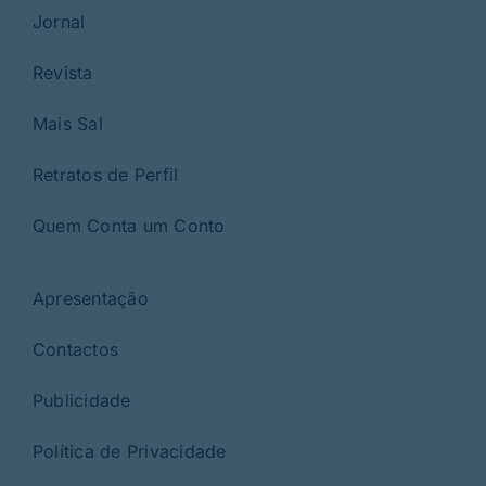
Jornal
Revista
Mais Sal
Retratos de Perfil
Quem Conta um Conto
Apresentação
Contactos
Publicidade
Política de Privacidade