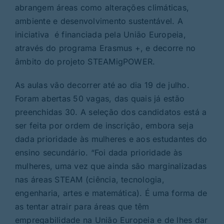
abrangem áreas como alterações climáticas,
ambiente e desenvolvimento sustentável. A
iniciativa é financiada pela União Europeia,
através do programa Erasmus +, e decorre no
âmbito do projeto STEAMigPOWER.
As aulas vão decorrer até ao dia 19 de julho.
Foram abertas 50 vagas, das quais já estão
preenchidas 30. A seleção dos candidatos está a
ser feita por ordem de inscrição, embora seja
dada prioridade às mulheres e aos estudantes do
ensino secundário. “Foi dada prioridade às
mulheres, uma vez que ainda são marginalizadas
nas áreas STEAM (ciência, tecnologia,
engenharia, artes e matemática). É uma forma de
as tentar atrair para áreas que têm
empregabilidade na União Europeia e de lhes dar