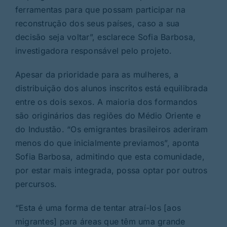
ferramentas para que possam participar na
reconstrução dos seus países, caso a sua
decisão seja voltar”, esclarece Sofia Barbosa,
investigadora responsável pelo projeto.
Apesar da prioridade para as mulheres, a
distribuição dos alunos inscritos está equilibrada
entre os dois sexos. A maioria dos formandos
são originários das regiões do Médio Oriente e
do Industão. “Os emigrantes brasileiros aderiram
menos do que inicialmente previamos”, aponta
Sofia Barbosa, admitindo que esta comunidade,
por estar mais integrada, possa optar por outros
percursos.
“Esta é uma forma de tentar atraí-los [aos
migrantes] para áreas que têm uma grande