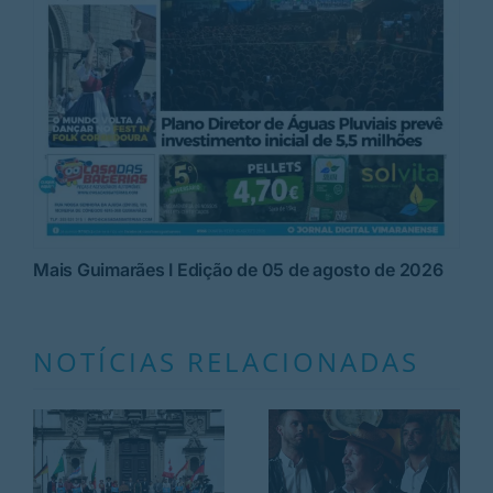
Mais Guimarães I Edição de 05 de agosto de 2026
NOTÍCIAS RELACIONADAS