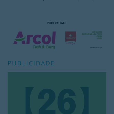
PUBLICIDADE
PUBLICIDADE