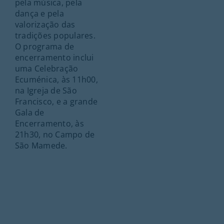
pela música, pela
dança e pela
valorização das
tradições populares.
O programa de
encerramento inclui
uma Celebração
Ecuménica, às 11h00,
na Igreja de São
Francisco, e a grande
Gala de
Encerramento, às
21h30, no Campo de
São Mamede.