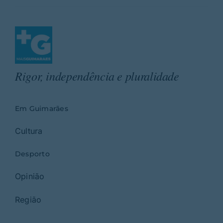
Rigor, independência e pluralidade
Em Guimarães
Cultura
Desporto
Opinião
Região