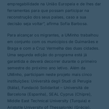
empregabilidade na União Europeia e de lhes dar
ferramentas para que possam participar na
reconstrução dos seus países, caso a sua
decisão seja voltar”, afirma Sofia Barbosa.
Para alcançar os migrantes, a UMinho trabalhou
em conjunto com os municípios de Guimarães e
Braga e com a Cruz Vermelha das duas cidades.
Uma segunda edição do programa está já
garantida e deverá decorrer durante o primeiro
semestre do próximo ano letivo. Além da
UMinho, participam neste projeto mais cinco
instituições: Università degli Studi di Perugia
(Itália), Fundació Solidaritat – Università de
Barcelona (Espanha), SEAL Cyprus (Chipre),
Middle East Technical University (Turquia) e
Aristotle University of Thessaloniki (Grécia).