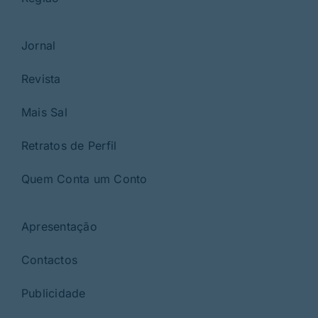
Jornal
Revista
Mais Sal
Retratos de Perfil
Quem Conta um Conto
Apresentação
Contactos
Publicidade