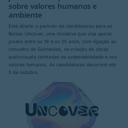
Rubricas
sobre valores humanos e
ambiente
Jornal
Está aberto o período de candidaturas para as
Bolsas Uncover, uma iniciativa que visa apoiar
Revista
jovens entre os 18 e os 25 anos, com ligação ao
concelho de Guimarães, na criação de obras
Search
audiovisuais centradas na sustentabilidade e nos
For:
valores humanos. As candidaturas decorrem até
5 de outubro.