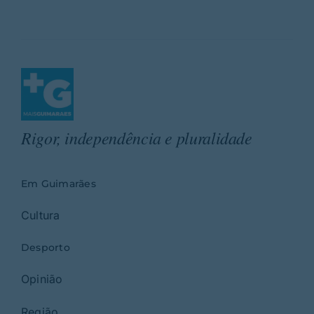
Rigor, independência e pluralidade
Em Guimarães
Cultura
Desporto
Opinião
Região