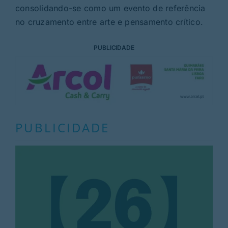
consolidando-se como um evento de referência
no cruzamento entre arte e pensamento crítico.
PUBLICIDADE
PUBLICIDADE