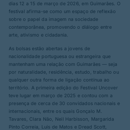
dias 12 a 15 de março de 2026, em Guimarães. O
festival afirma-se como um espaço de reflexão
sobre o papel da imagem na sociedade
contemporânea, promovendo o diálogo entre
arte, ativismo e cidadania.
As bolsas estão abertas a jovens de
nacionalidade portuguesa ou estrangeira que
mantenham uma relação com Guimarães — seja
por naturalidade, residência, estudo, trabalho ou
qualquer outra forma de ligação contínua ao
território. A primeira edição do Festival Uncover
teve lugar em março de 2025 e contou com a
presença de cerca de 30 convidados nacionais e
internacionais, entre os quais Gonçalo M.
Tavares, Clara Não, Neil Harbisson, Margarida
Pinto Correia, Luis de Matos e Dread Scott,