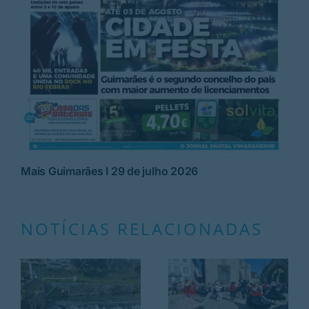
Mais Guimarães I 29 de julho 2026
NOTÍCIAS RELACIONADAS