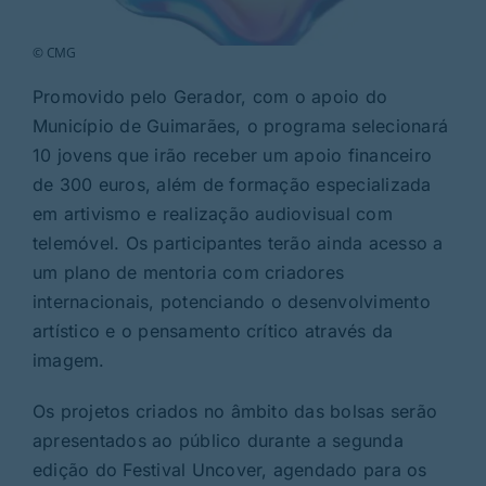
© CMG
Promovido pelo Gerador, com o apoio do
Município de Guimarães, o programa selecionará
10 jovens que irão receber um apoio financeiro
de 300 euros, além de formação especializada
em artivismo e realização audiovisual com
telemóvel. Os participantes terão ainda acesso a
um plano de mentoria com criadores
internacionais, potenciando o desenvolvimento
artístico e o pensamento crítico através da
imagem.
Os projetos criados no âmbito das bolsas serão
apresentados ao público durante a segunda
edição do Festival Uncover, agendado para os