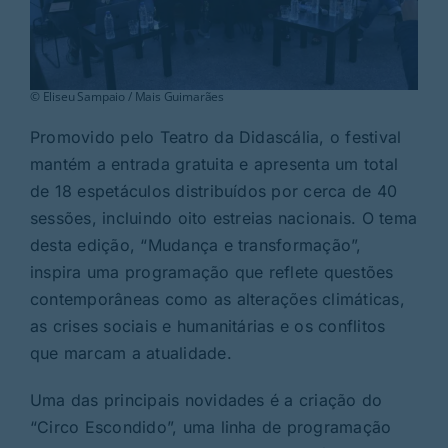
© Eliseu Sampaio / Mais Guimarães
Promovido pelo Teatro da Didascália, o festival
mantém a entrada gratuita e apresenta um total
de 18 espetáculos distribuídos por cerca de 40
sessões, incluindo oito estreias nacionais. O tema
desta edição, “Mudança e transformação”,
inspira uma programação que reflete questões
contemporâneas como as alterações climáticas,
as crises sociais e humanitárias e os conflitos
que marcam a atualidade.
Uma das principais novidades é a criação do
“Circo Escondido”, uma linha de programação