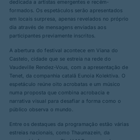
dedicada a artistas emergentes e recém-
formados. Os espetáculos serão apresentados
em locais surpresa, apenas revelados no próprio
dia através de mensagens enviadas aos
participantes previamente inscritos.
A abertura do festival acontece em Viana do
Castelo, cidade que se estreia na rede do
Vaudeville Rendez-Vous, com a apresentação de
Tenet, da companhia catalã Eunoia Kolektiva. O
espetáculo reúne oito acrobatas e um músico
numa proposta que combina acrobacia e
narrativa visual para desafiar a forma como o
público observa o mundo.
Entre os destaques da programação estão várias
estreias nacionais, como Thaumazein, da