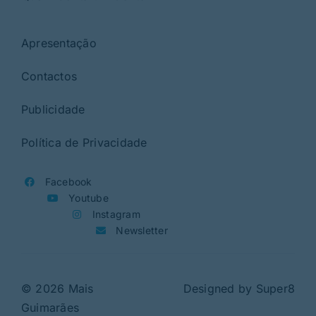
Apresentação
Contactos
Publicidade
Política de Privacidade
Facebook
Youtube
Instagram
Newsletter
© 2026 Mais
Designed by
Super8
Guimarães