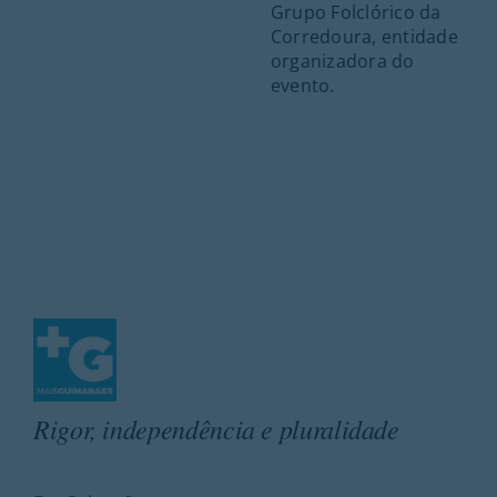
Grupo Folclórico da
Corredoura, entidade
organizadora do
evento.
Rigor, independência e pluralidade