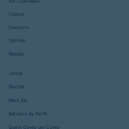
Em Guimarães
Cultura
Desporto
Opinião
Região
Jornal
Revista
Mais Sal
Retratos de Perfil
Quem Conta um Conto