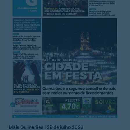
Mais Guimarães I 29 de julho 2026