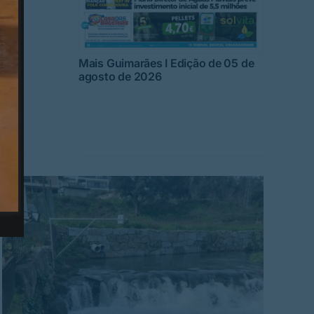
Mais Guimarães I Edição de 05 de
agosto de 2026