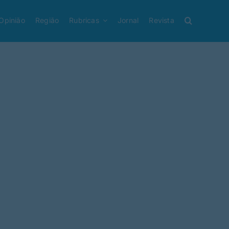
Opinião
Região
Rubricas
Jornal
Revista