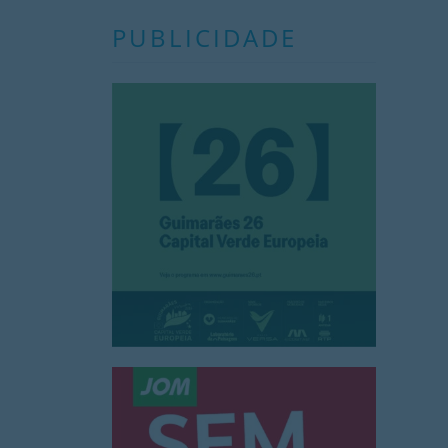
PUBLICIDADE