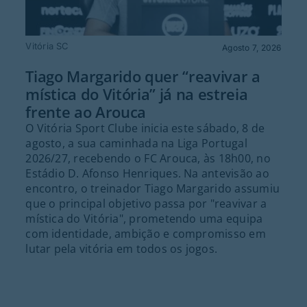
Vitória SC
Agosto 7, 2026
Tiago Margarido quer “reavivar a
mística do Vitória” já na estreia
frente ao Arouca
O Vitória Sport Clube inicia este sábado, 8 de
agosto, a sua caminhada na Liga Portugal
2026/27, recebendo o FC Arouca, às 18h00, no
Estádio D. Afonso Henriques. Na antevisão ao
encontro, o treinador Tiago Margarido assumiu
que o principal objetivo passa por "reavivar a
mística do Vitória", prometendo uma equipa
com identidade, ambição e compromisso em
lutar pela vitória em todos os jogos.