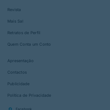
Revista
Mais Sal
Retratos de Perfil
Quem Conta um Conto
Apresentação
Contactos
Publicidade
Política de Privacidade
Facebook