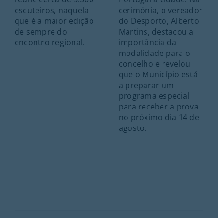
escuteiros, naquela
cerimónia, o vereador
que é a maior edição
do Desporto, Alberto
de sempre do
Martins, destacou a
encontro regional.
importância da
modalidade para o
concelho e revelou
que o Município está
a preparar um
programa especial
para receber a prova
no próximo dia 14 de
agosto.