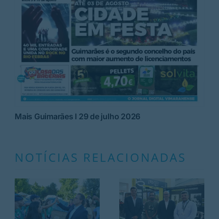
Mais Guimarães I 29 de julho 2026
NOTÍCIAS RELACIONADAS