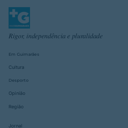
Rigor, independência e pluralidade
Em Guimarães
Cultura
Desporto
Opinião
Região
Jornal