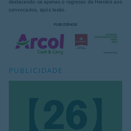
destacando-se apenas o regresso de Hernâni aos
convocados, após lesão.
PUBLICIDADE
PUBLICIDADE