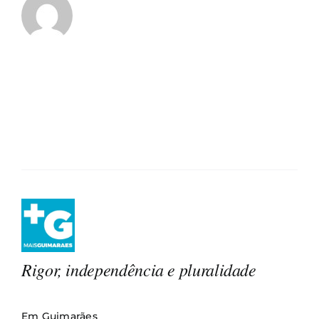
Rigor, independência e pluralidade
Em Guimarães