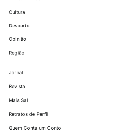
Cultura
Desporto
Opinião
Região
Jornal
Revista
Mais Sal
Retratos de Perfil
Quem Conta um Conto