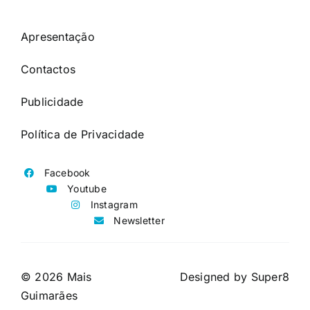
Apresentação
Contactos
Publicidade
Política de Privacidade
Facebook
Youtube
Instagram
Newsletter
© 2026 Mais
Designed by
Super8
Guimarães