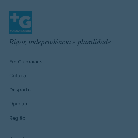
Rigor, independência e pluralidade
Em Guimarães
Cultura
Desporto
Opinião
Região