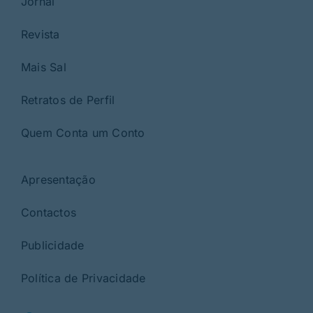
Jornal
Revista
Mais Sal
Retratos de Perfil
Quem Conta um Conto
Apresentação
Contactos
Publicidade
Política de Privacidade