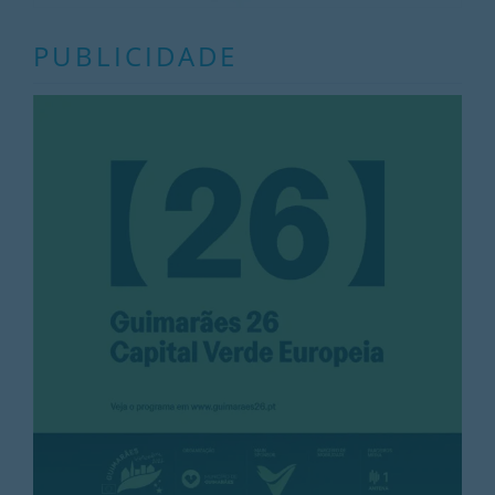
PUBLICIDADE