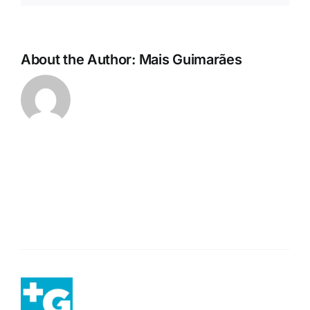
About the Author:
Mais Guimarães