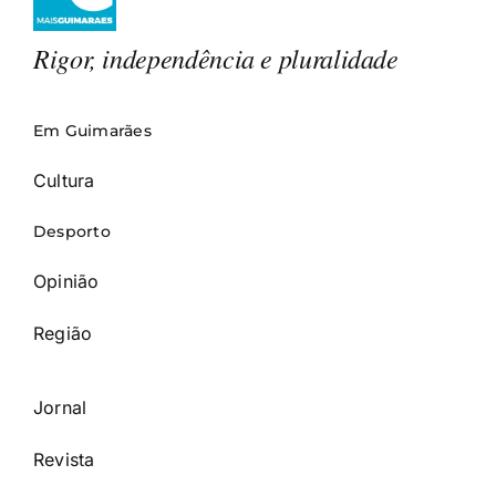
Rigor, independência e pluralidade
Em Guimarães
Cultura
Desporto
Opinião
Região
Jornal
Revista