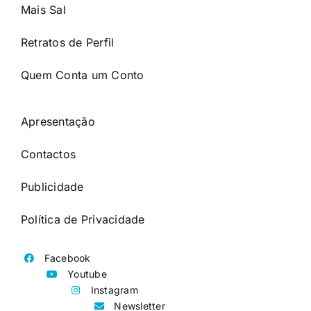
Mais Sal
Retratos de Perfil
Quem Conta um Conto
Apresentação
Contactos
Publicidade
Política de Privacidade
Facebook
Youtube
Instagram
Newsletter