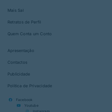
Mais Sal
Retratos de Perfil
Quem Conta um Conto
Apresentação
Contactos
Publicidade
Política de Privacidade
Facebook
Youtube
Instagram