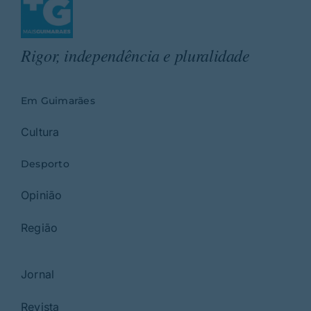
Rigor, independência e pluralidade
Em Guimarães
Cultura
Desporto
Opinião
Região
Jornal
Revista