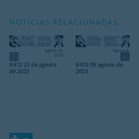
NOTÍCIAS RELACIONADAS
Agosto 25,
Agosto 8,
2023
2023
#412 23 de agosto
#410 09 agosto de
de 2023
2023