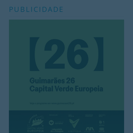
PUBLICIDADE