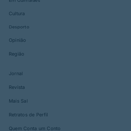
Em Guimarães
Cultura
Desporto
Opinião
Região
Jornal
Revista
Mais Sal
Retratos de Perfil
Quem Conta um Conto