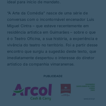
ideal para início de mandato.
“A Arte da Comédia” nasce de uma série de
conversas com o incontornável encenador Luís
Miguel Cintra – que esteve recentemente em
residência artística em Guimarães – sobre o que
é o Teatro Oficina, a sua história, a experiência e
vivência do teatro no território. Foi a partir desse
encontro que surgiu a sugestão deste texto, que
imediatamente despertou o interesse do diretor
artístico da companhia vimaranense.
PUBLICIDADE