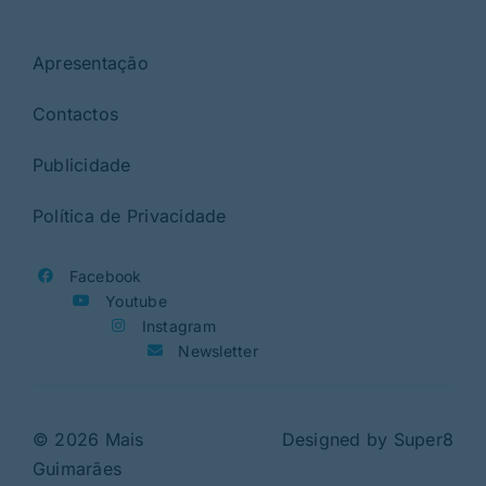
Apresentação
Contactos
Publicidade
Política de Privacidade
Facebook
Youtube
Instagram
Newsletter
© 2026 Mais
Designed by
Super8
Guimarães