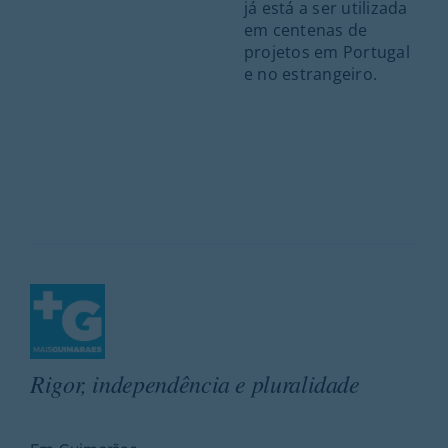
já está a ser utilizada
em centenas de
projetos em Portugal
e no estrangeiro.
Rigor, independência e pluralidade