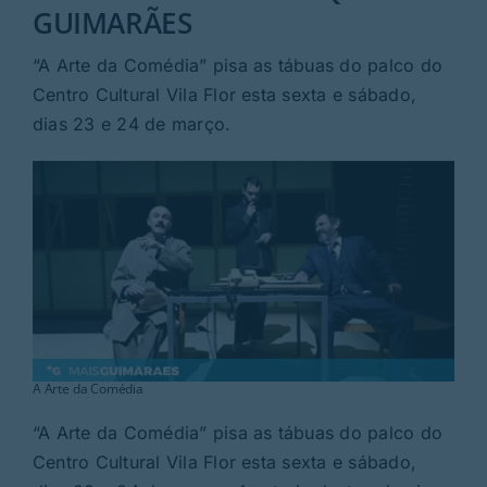
Rubricas
GUIMARÃES
“A Arte da Comédia” pisa as tábuas do palco do
Jornal
Centro Cultural Vila Flor esta sexta e sábado,
dias 23 e 24 de março.
Revista
Search
For:
A Arte da Comédia
“A Arte da Comédia” pisa as tábuas do palco do
Centro Cultural Vila Flor esta sexta e sábado,