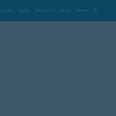
Opinião
Região
Rubricas
Jornal
Revista