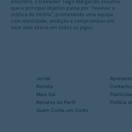
encontro, o treinador Tiago Margarido assumiu
que o principal objetivo passa por "reavivar a
mística do Vitória", prometendo uma equipa
com identidade, ambição e compromisso em
lutar pela vitória em todos os jogos.
Jornal
Apresent
Revista
Contacto
Mais Sal
Publicida
Retratos de Perfil
Política 
Quem Conta um Conto