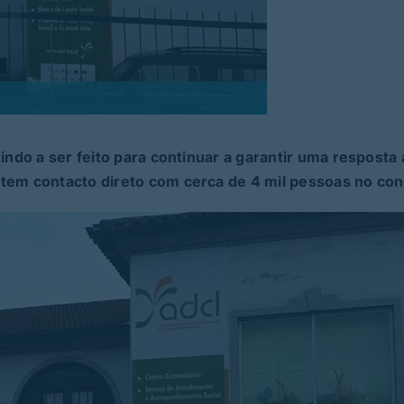
vindo a ser feito para continuar a garantir uma resposta
 tem contacto direto com cerca de 4 mil pessoas no con