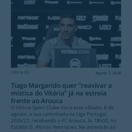
Vitória SC
Agosto 7, 2026
Tiago Margarido quer “reavivar a
mística do Vitória” já na estreia
frente ao Arouca
O Vitória Sport Clube inicia este sábado, 8 de
agosto, a sua caminhada na Liga Portugal
2026/27, recebendo o FC Arouca, às 18h00, no
Estádio D. Afonso Henriques. Na antevisão ao