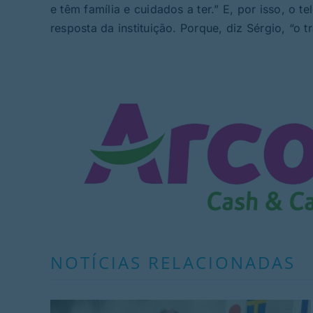
e têm família e cuidados a ter.” E, por isso, o 
resposta da instituição. Porque, diz Sérgio, “o t
NOTÍCIAS RELACIONADAS