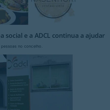
a social e a ADCL continua a ajudar
 pessoas no concelho.