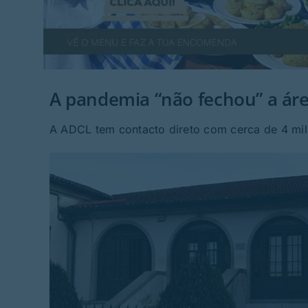
A pandemia “não fechou” a áre
A ADCL tem contacto direto com cerca de 4 mil