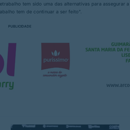
teletrabalho tem sido uma das alternativas para assegurar a
rabalho tem de continuar a ser feito”.
PUBLICIDADE