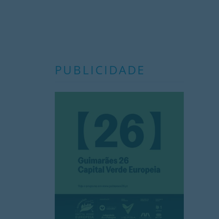
PUBLICIDADE