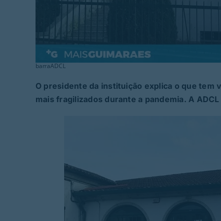
barraADCL
O presidente da instituição explica o que tem 
mais fragilizados durante a pandemia. A ADCL