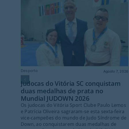
Desporto
Agosto 7, 2026
Judocas do Vitória SC conquistam
duas medalhas de prata no
Mundial JUDOWN 2026
Os judocas do Vitória Sport Clube Paulo Lemos
e Patrícia Oliveira sagraram-se esta sexta-feira
vice-campeões do mundo de Judo Síndrome de
Down, ao conquistarem duas medalhas de