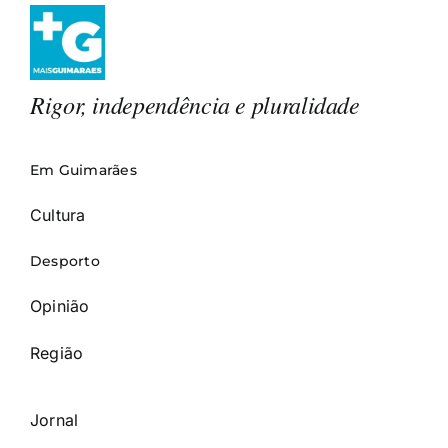
Rigor, independência e pluralidade
Em Guimarães
Cultura
Desporto
Opinião
Região
Jornal