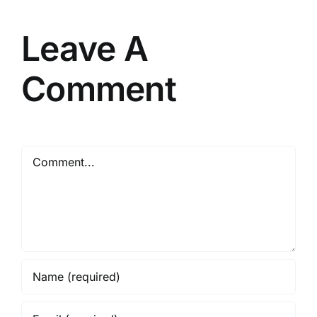
Leave A
Comment
Comment