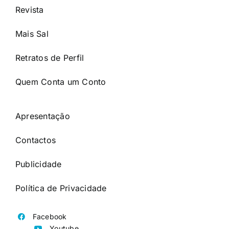
Revista
Mais Sal
Retratos de Perfil
Quem Conta um Conto
Apresentação
Contactos
Publicidade
Política de Privacidade
Facebook
Youtube