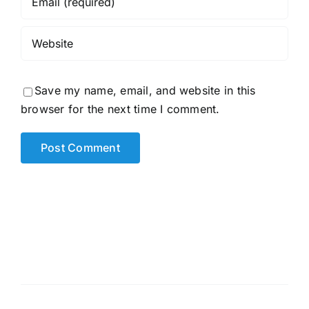
Save my name, email, and website in this
browser for the next time I comment.