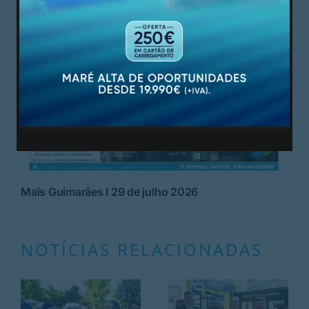
Mais Guimarães I 29 de julho 2026
NOTÍCIAS RELACIONADAS