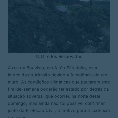
© Direitos Reservados
A rua da Boavista, em Airão São João, está
impedida ao trânsito devido a à cedência de um
muro. As condições climáticas que pautaram este
fim-de-semana poderão ter estado por detrás da
situação adversa, que ocorreu na noite deste
domingo, mas ainda não foi possível confirmar,
junto da Proteção Civil, o motivo para a cedência
de terras.