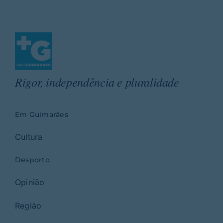
Rigor, independência e pluralidade
Em Guimarães
Cultura
Desporto
Opinião
Região