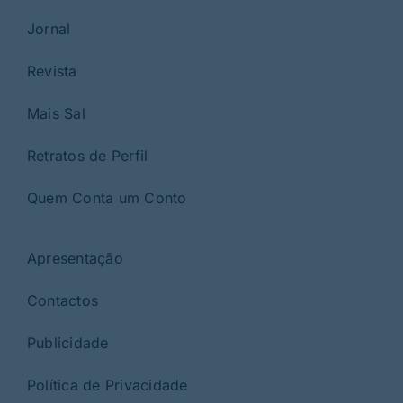
Jornal
Revista
Mais Sal
Retratos de Perfil
Quem Conta um Conto
Apresentação
Contactos
Publicidade
Política de Privacidade