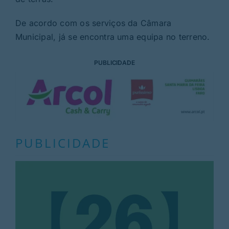
De acordo com os serviços da Câmara
Municipal, já se encontra uma equipa no terreno.
PUBLICIDADE
PUBLICIDADE