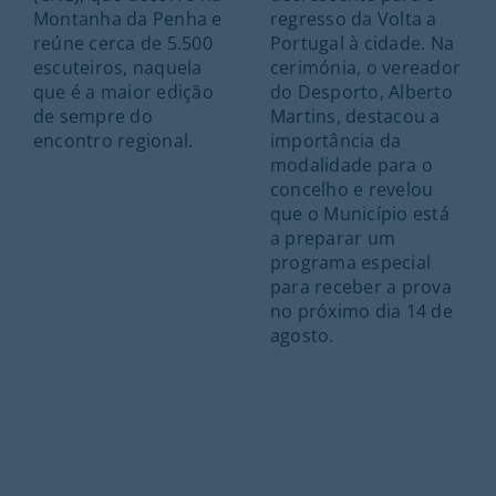
Montanha da Penha e
regresso da Volta a
reúne cerca de 5.500
Portugal à cidade. Na
escuteiros, naquela
cerimónia, o vereador
que é a maior edição
do Desporto, Alberto
de sempre do
Martins, destacou a
encontro regional.
importância da
modalidade para o
concelho e revelou
que o Município está
a preparar um
programa especial
para receber a prova
no próximo dia 14 de
agosto.