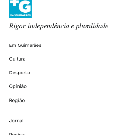
Rigor, independência e pluralidade
Em Guimarães
Cultura
Desporto
Opinião
Região
Jornal
Revista