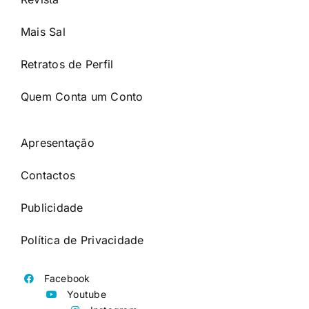
Mais Sal
Retratos de Perfil
Quem Conta um Conto
Apresentação
Contactos
Publicidade
Política de Privacidade
Facebook
Youtube