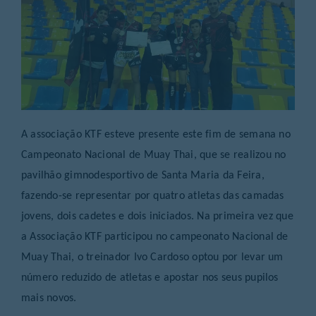
A associação KTF esteve presente este fim de semana no
Campeonato Nacional de Muay Thai, que se realizou no
pavilhão gimnodesportivo de Santa Maria da Feira,
fazendo-se representar por quatro atletas das camadas
jovens, dois cadetes e dois iniciados. Na primeira vez que
a Associação KTF participou no campeonato Nacional de
Muay Thai, o treinador Ivo Cardoso optou por levar um
número reduzido de atletas e apostar nos seus pupilos
mais novos.