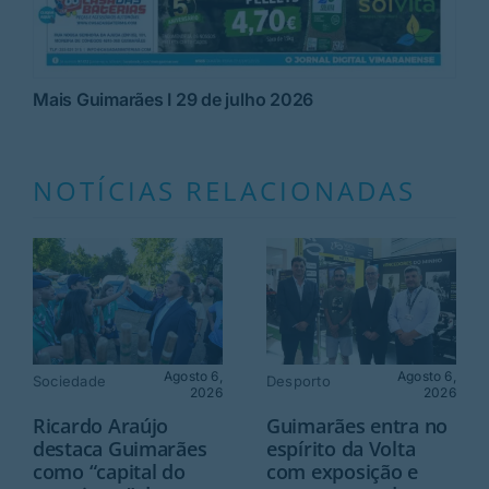
Mais Guimarães I 29 de julho 2026
NOTÍCIAS RELACIONADAS
Agosto 6,
Agosto 6,
Sociedade
Desporto
2026
2026
Ricardo Araújo
Guimarães entra no
destaca Guimarães
espírito da Volta
como “capital do
com exposição e