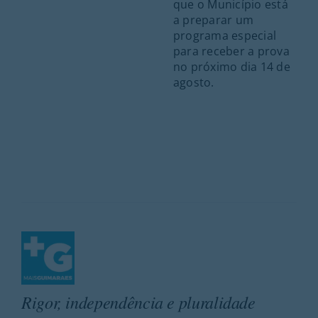
que o Município está
a preparar um
programa especial
para receber a prova
no próximo dia 14 de
agosto.
Rigor, independência e pluralidade