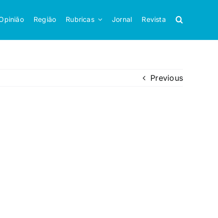
Opinião
Região
Rubricas
Jornal
Revista
Previous