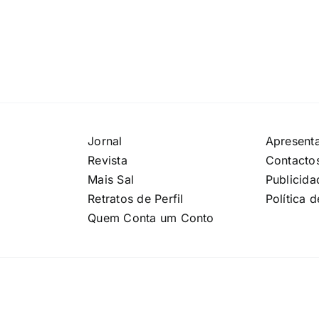
Jornal
Apresent
Revista
Contacto
Mais Sal
Publicida
Retratos de Perfil
Política 
Quem Conta um Conto