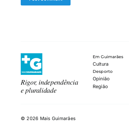
Em Guimarães
Cultura
Desporto
Opinião
Rigor, independência
Região
e pluralidade
© 2026 Mais Guimarães