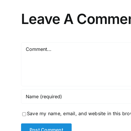
Leave A Comme
Comment
Save my name, email, and website in this bro