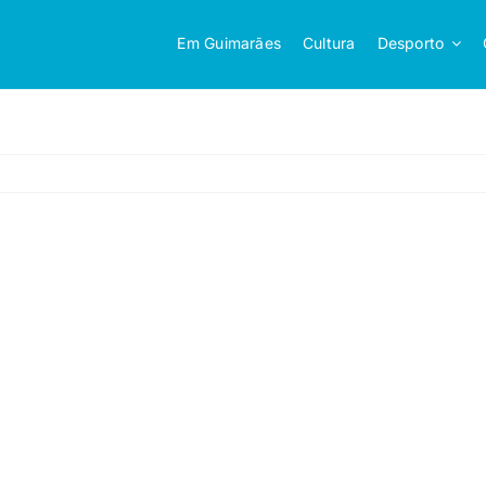
Em Guimarães
Cultura
Desporto