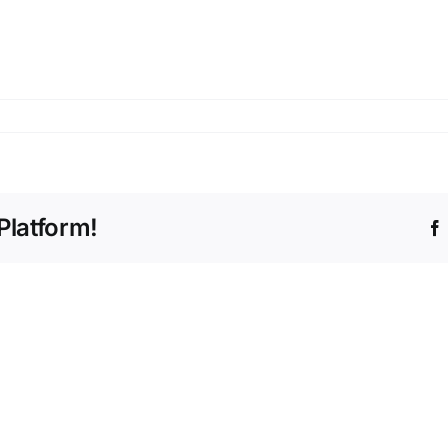
Platform!