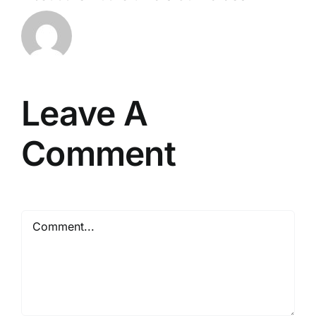
Leave A
Comment
Comment