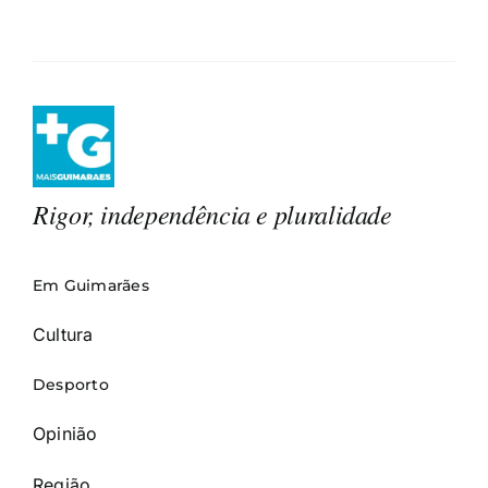
Rigor, independência e pluralidade
Em Guimarães
Cultura
Desporto
Opinião
Região