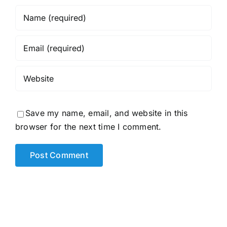
Save my name, email, and website in this
browser for the next time I comment.