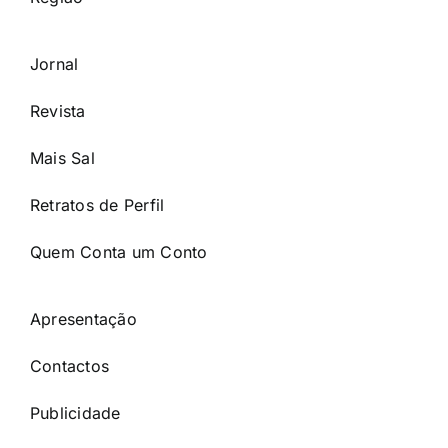
Jornal
Revista
Mais Sal
Retratos de Perfil
Quem Conta um Conto
Apresentação
Contactos
Publicidade