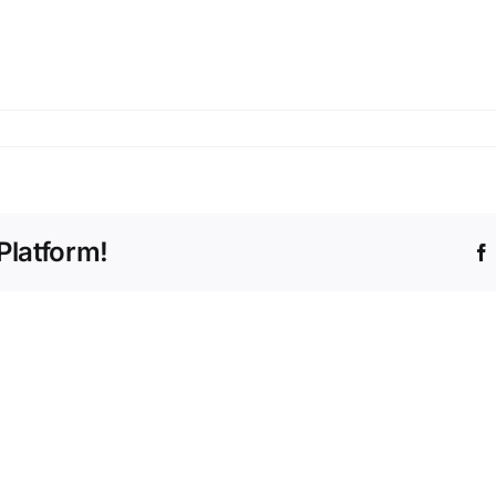
Platform!