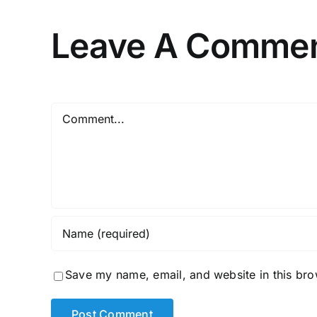
Leave A Comme
Comment
Save my name, email, and website in this bro