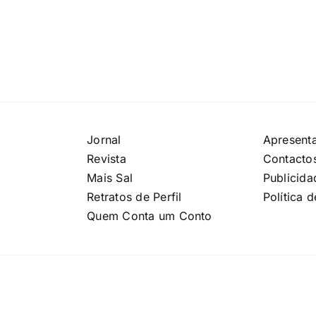
Jornal
Apresent
Revista
Contacto
Mais Sal
Publicida
Retratos de Perfil
Política 
Quem Conta um Conto