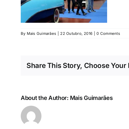
By
Mais Guimarães
|
22 Outubro, 2016
|
0 Comments
Share This Story, Choose Your 
About the Author:
Mais Guimarães