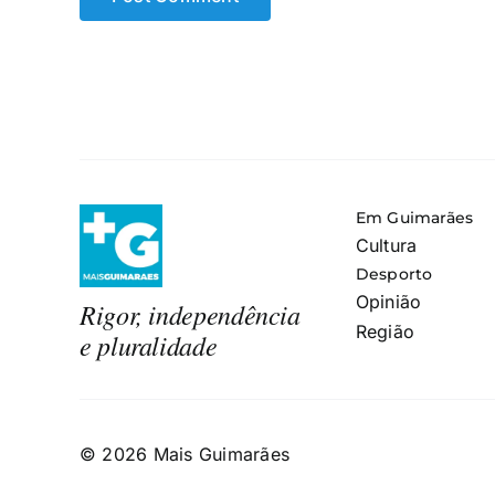
Em Guimarães
Cultura
Desporto
Opinião
Rigor, independência
Região
e pluralidade
© 2026 Mais Guimarães