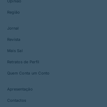
Opinião
Região
Jornal
Revista
Mais Sal
Retratos de Perfil
Quem Conta um Conto
Apresentação
Contactos