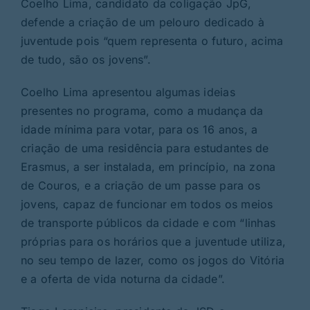
Coelho Lima, candidato da coligação JpG,
defende a criação de um pelouro dedicado à
juventude pois “quem representa o futuro, acima
de tudo, são os jovens”.
Coelho Lima apresentou algumas ideias
presentes no programa, como a mudança da
idade mínima para votar, para os 16 anos, a
criação de uma residência para estudantes de
Erasmus, a ser instalada, em princípio, na zona
de Couros, e a criação de um passe para os
jovens, capaz de funcionar em todos os meios
de transporte públicos da cidade e com “linhas
próprias para os horários que a juventude utiliza,
no seu tempo de lazer, como os jogos do Vitória
e a oferta de vida noturna da cidade”.