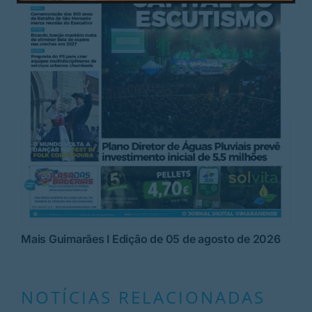
Mais Guimarães I Edição de 05 de agosto de 2026
NOTÍCIAS RELACIONADAS