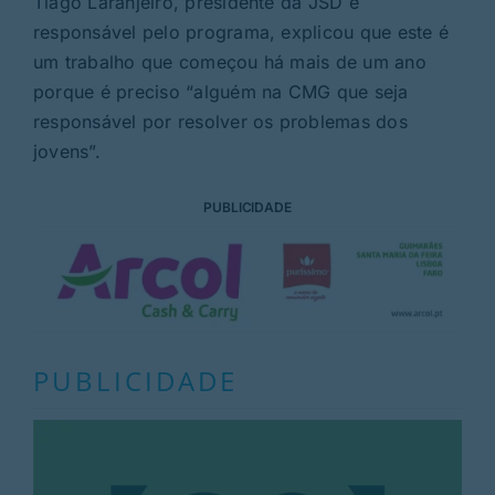
Tiago Laranjeiro, presidente da JSD e
responsável pelo programa, explicou que este é
um trabalho que começou há mais de um ano
porque é preciso “alguém na CMG que seja
responsável por resolver os problemas dos
jovens”.
PUBLICIDADE
PUBLICIDADE