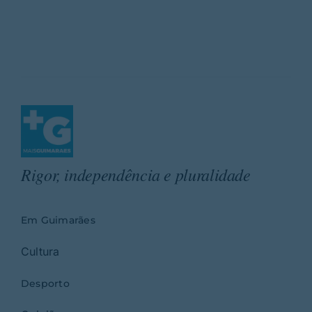
Rigor, independência e pluralidade
Em Guimarães
Cultura
Desporto