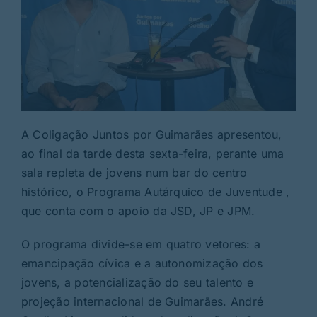
A Coligação Juntos por Guimarães apresentou,
ao final da tarde desta sexta-feira, perante uma
sala repleta de jovens num bar do centro
histórico, o Programa Autárquico de Juventude ,
que conta com o apoio da JSD, JP e JPM.
O programa divide-se em quatro vetores: a
emancipação cívica e a autonomização dos
jovens, a potencialização do seu talento e
projeção internacional de Guimarães. André