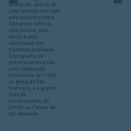
último dia, depois de
uma semana marcada
pelo encontro entre
diferentes culturas,
pela música, pela
dança e pela
valorização das
tradições populares.
O programa de
encerramento inclui
uma Celebração
Ecuménica, às 11h00,
na Igreja de São
Francisco, e a grande
Gala de
Encerramento, às
21h30, no Campo de
São Mamede.