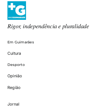
Rigor, independência e pluralidade
Em Guimarães
Cultura
Desporto
Opinião
Região
Jornal