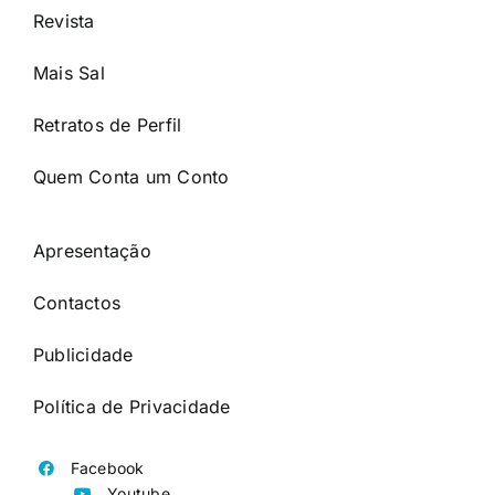
Revista
Mais Sal
Retratos de Perfil
Quem Conta um Conto
Apresentação
Contactos
Publicidade
Política de Privacidade
Facebook
Youtube