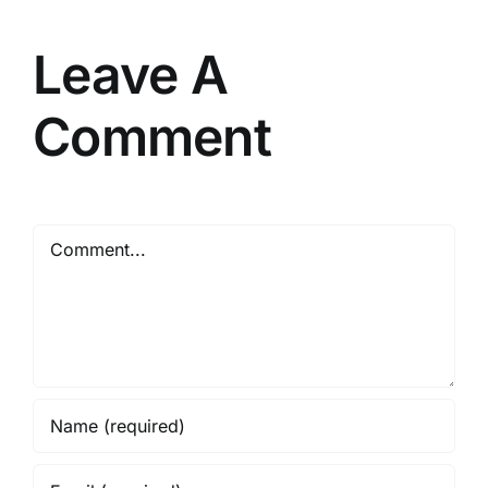
Leave A
Comment
Comment