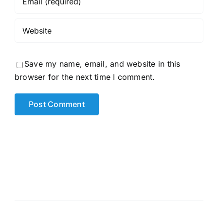
Save my name, email, and website in this
browser for the next time I comment.