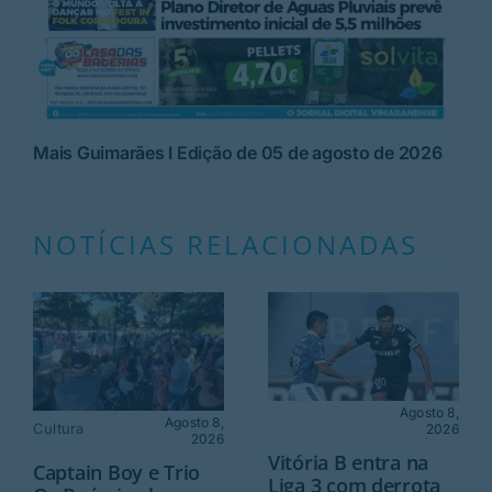
Mais Guimarães I Edição de 05 de agosto de 2026
NOTÍCIAS RELACIONADAS
Agosto 8,
Agosto 8,
Cultura
2026
2026
Vitória B entra na
Captain Boy e Trio
Liga 3 com derrota