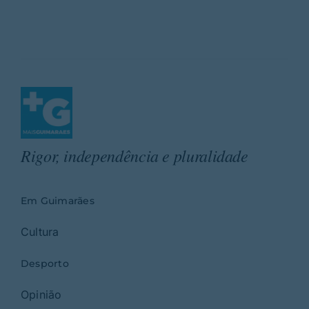
Rigor, independência e pluralidade
Em Guimarães
Cultura
Desporto
Opinião