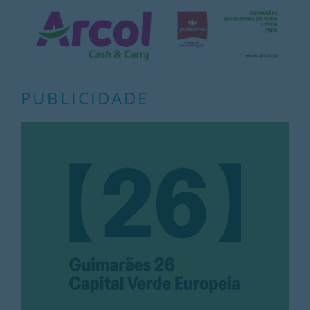
PUBLICIDADE