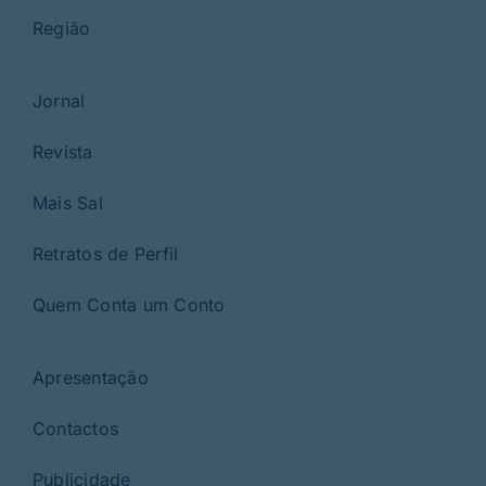
Região
Jornal
Revista
Mais Sal
Retratos de Perfil
Quem Conta um Conto
Apresentação
Contactos
Publicidade