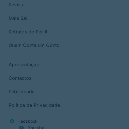
Revista
Mais Sal
Retratos de Perfil
Quem Conta um Conto
Apresentação
Contactos
Publicidade
Política de Privacidade
Facebook
Youtube