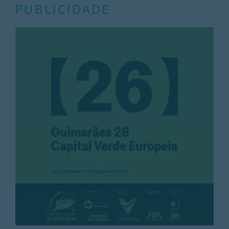
PUBLICIDADE