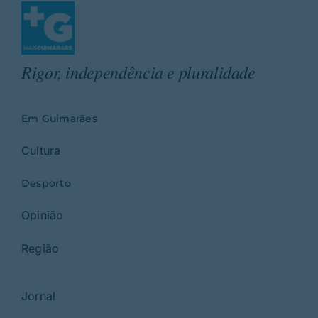
Rigor, independência e pluralidade
Em Guimarães
Cultura
Desporto
Opinião
Região
Jornal