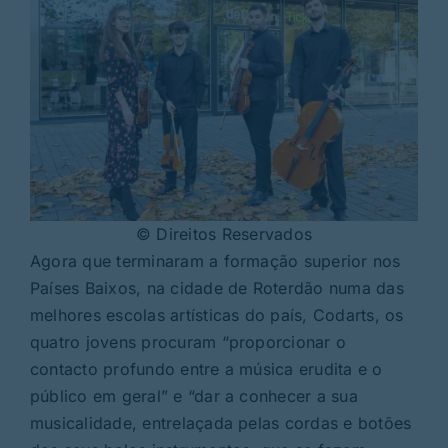
© Direitos Reservados
Agora que terminaram a formação superior nos
Países Baixos, na cidade de Roterdão numa das
melhores escolas artísticas do país, Codarts, os
quatro jovens procuram “proporcionar o
contacto profundo entre a música erudita e o
público em geral” e “dar a conhecer a sua
musicalidade, entrelaçada pelas cordas e botões