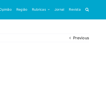
Opinião
Região
Rubricas
Jornal
Revista
Previous