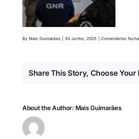
By
Mais Guimarães
|
30 Junho, 2025
|
Comentários fech
Share This Story, Choose Your 
About the Author:
Mais Guimarães