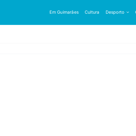
Em Guimarães
Cultura
Desporto