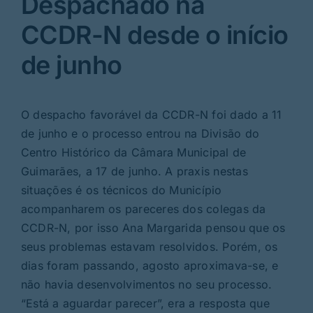
Despachado na
CCDR-N desde o início
de junho
O despacho favorável da CCDR-N foi dado a 11
de junho e o processo entrou na Divisão do
Centro Histórico da Câmara Municipal de
Guimarães, a 17 de junho. A praxis nestas
situações é os técnicos do Município
acompanharem os pareceres dos colegas da
CCDR-N, por isso Ana Margarida pensou que os
seus problemas estavam resolvidos. Porém, os
dias foram passando, agosto aproximava-se, e
não havia desenvolvimentos no seu processo.
“Está a aguardar parecer”, era a resposta que