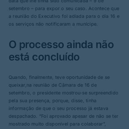
data que lhe tinha sido comunicada – 9 de
setembro – para expor o seu caso. Acontece que
a reunião do Executivo foi adiada para o dia 16 e
os serviços não notificaram a munícipe.
O processo ainda não
está concluído
Quando, finalmente, teve oportunidade de se
queixar,na reunião de Câmara de 16 de
setembro, o presidente mostrou-se surpreendido
pela sua presença, porque, disse, tinha
informação de que o seu processo já estava
despachado. “Foi aprovado apesar de não se ter
mostrado muito disponível para colaborar”,