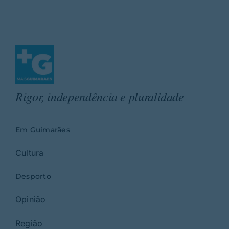
Rigor, independência e pluralidade
Em Guimarães
Cultura
Desporto
Opinião
Região