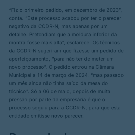
“Fiz o primeiro pedido, em dezembro de 2023”,
conta. “Este processo acabou por ter o parecer
negativo da CCDR-N, mas apenas por um
detalhe. Pretendiam que a moldura inferior da
montra fosse mais alta”, esclarece. Os técnicos
da CCDR-N sugeriram que fizesse um pedido de
aperfeiçoamento, “para não ter de meter um
novo processo”. O pedido entrou na Câmara
Municipal a 14 de março de 2024, “mas passado
um mês ainda não tinha saído da mesa do
técnico”. Só a 06 de maio, depois de muita
pressão por parte da empresária é que o
processo seguiu para a CCDR-N, para que esta
entidade emitisse novo parecer.