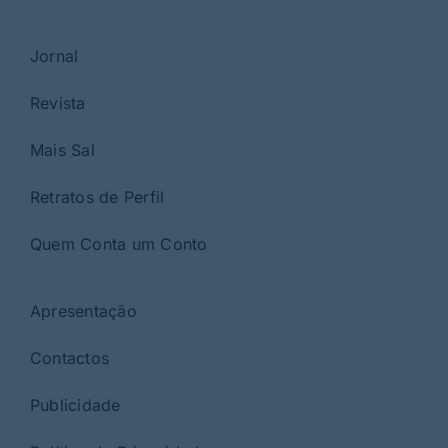
Jornal
Revista
Mais Sal
Retratos de Perfil
Quem Conta um Conto
Apresentação
Contactos
Publicidade