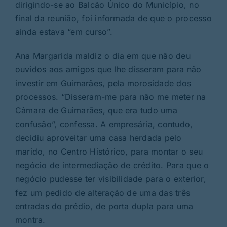
dirigindo-se ao Balcão Único do Município, no
final da reunião, foi informada de que o processo
ainda estava “em curso”.
Ana Margarida maldiz o dia em que não deu
ouvidos aos amigos que lhe disseram para não
investir em Guimarães, pela morosidade dos
processos. “Disseram-me para não me meter na
Câmara de Guimarães, que era tudo uma
confusão”, confessa. A empresária, contudo,
decidiu aproveitar uma casa herdada pelo
marido, no Centro Histórico, para montar o seu
negócio de intermediação de crédito. Para que o
negócio pudesse ter visibilidade para o exterior,
fez um pedido de alteração de uma das três
entradas do prédio, de porta dupla para uma
montra.