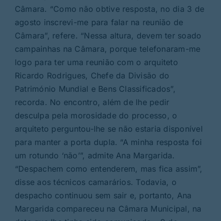
Câmara. “Como não obtive resposta, no dia 3 de
agosto inscrevi-me para falar na reunião de
Câmara”, refere. “Nessa altura, devem ter soado
campainhas na Câmara, porque telefonaram-me
logo para ter uma reunião com o arquiteto
Ricardo Rodrigues, Chefe da Divisão do
Património Mundial e Bens Classificados”,
recorda. No encontro, além de lhe pedir
desculpa pela morosidade do processo, o
arquiteto perguntou-lhe se não estaria disponível
para manter a porta dupla. “A minha resposta foi
um rotundo ‘não’”, admite Ana Margarida.
“Despachem como entenderem, mas fica assim”,
disse aos técnicos camarários. Todavia, o
despacho continuou sem sair e, portanto, Ana
Margarida compareceu na Câmara Municipal, na