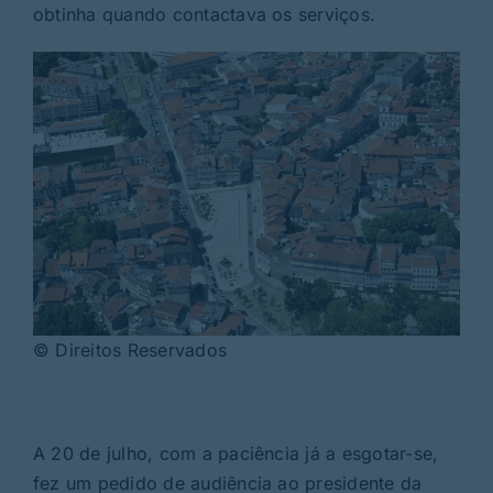
obtinha quando contactava os serviços.
© Direitos Reservados
A 20 de julho, com a paciência já a esgotar-se,
fez um pedido de audiência ao presidente da