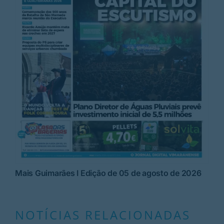
Mais Guimarães I Edição de 05 de agosto de 2026
NOTÍCIAS RELACIONADAS