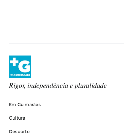
Rigor, independência e pluralidade
Em Guimarães
Cultura
Desporto