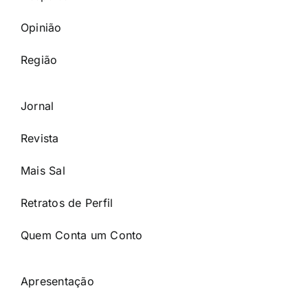
Opinião
Região
Jornal
Revista
Mais Sal
Retratos de Perfil
Quem Conta um Conto
Apresentação