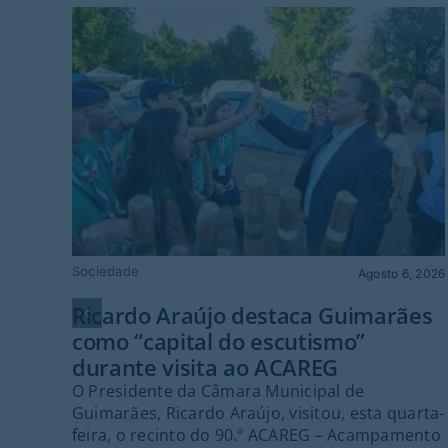
Sociedade
Agosto 6, 2026
Ricardo Araújo destaca Guimarães
como “capital do escutismo”
durante visita ao ACAREG
O Presidente da Câmara Municipal de
Guimarães, Ricardo Araújo, visitou, esta quarta-
feira, o recinto do 90.º ACAREG – Acampamento