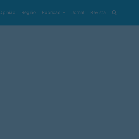
Opinião
Região
Rubricas
Jornal
Revista