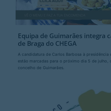
Equipa de Guimarães integra ca
de Braga do CHEGA
A candidatura de Carlos Barbosa à presidência 
estão marcadas para o próximo dia 5 de julho, 
concelho de Guimarães.