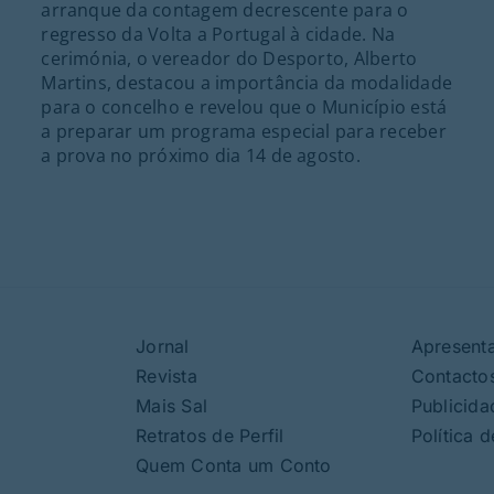
arranque da contagem decrescente para o
regresso da Volta a Portugal à cidade. Na
cerimónia, o vereador do Desporto, Alberto
Martins, destacou a importância da modalidade
para o concelho e revelou que o Município está
a preparar um programa especial para receber
a prova no próximo dia 14 de agosto.
Jornal
Apresent
Revista
Contacto
Mais Sal
Publicida
Retratos de Perfil
Política 
Quem Conta um Conto