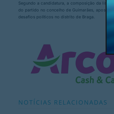
Segundo a candidatura, a composição da lista pre
do partido no concelho de Guimarães, apostando
desafios políticos no distrito de Braga.
NOTÍCIAS RELACIONADAS