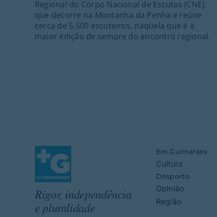
Regional do Corpo Nacional de Escutas (CNE),
que decorre na Montanha da Penha e reúne
cerca de 5.500 escuteiros, naquela que é a
maior edição de sempre do encontro regional.
Em Guimarães
Cultura
Desporto
Opinião
Rigor, independência
Região
e pluralidade