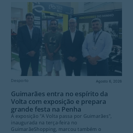
Desporto
Agosto 6, 2026
Guimarães entra no espírito da
Volta com exposição e prepara
grande festa na Penha
A exposição "A Volta passa por Guimarães",
inaugurada na terça-feira no
GuimarãeShopping, marcou também o