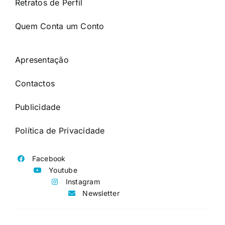
Retratos de Perfil
Quem Conta um Conto
Apresentação
Contactos
Publicidade
Política de Privacidade
Facebook
Youtube
Instagram
Newsletter