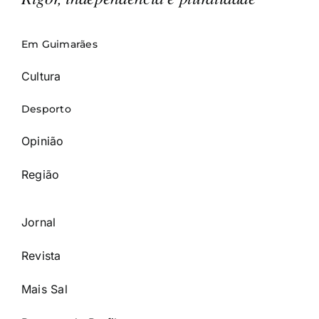
Em Guimarães
Cultura
Desporto
Opinião
Região
Jornal
Revista
Mais Sal