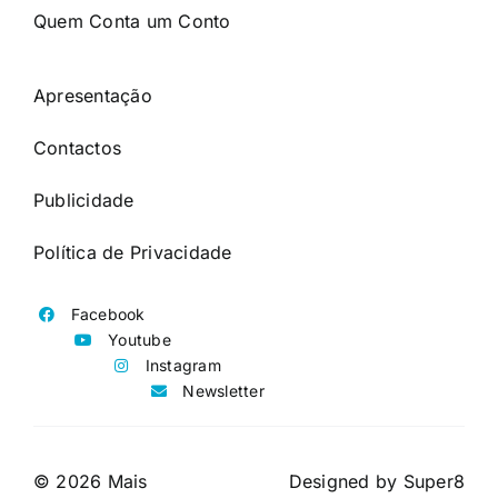
Quem Conta um Conto
Apresentação
Contactos
Publicidade
Política de Privacidade
Facebook
Youtube
Instagram
Newsletter
© 2026 Mais
Designed by
Super8