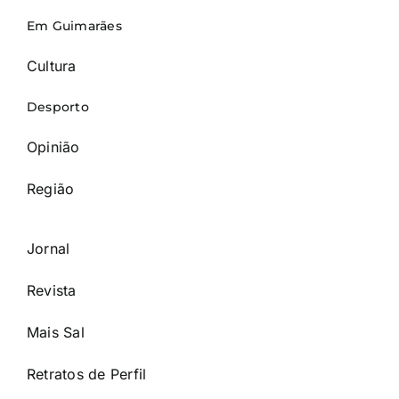
Em Guimarães
Cultura
Desporto
Opinião
Região
Jornal
Revista
Mais Sal
Retratos de Perfil