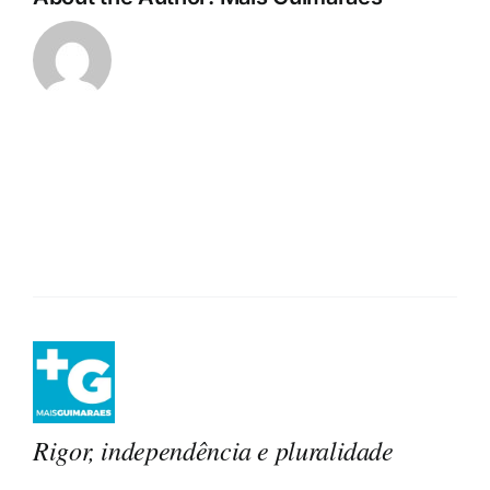
Rigor, independência e pluralidade