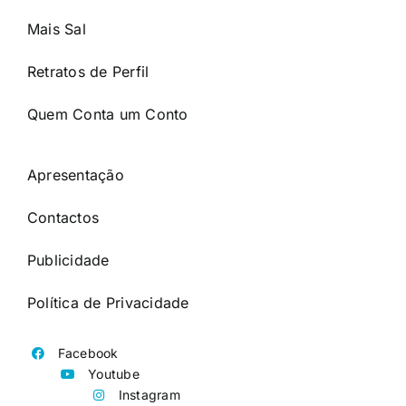
Mais Sal
Retratos de Perfil
Quem Conta um Conto
Apresentação
Contactos
Publicidade
Política de Privacidade
Facebook
Youtube
Instagram