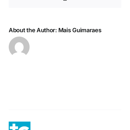
Link
About the Author:
Mais Guimaraes