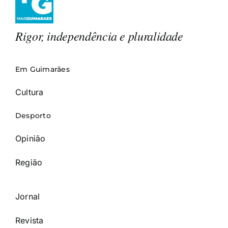
Rigor, independência e pluralidade
Em Guimarães
Cultura
Desporto
Opinião
Região
Jornal
Revista