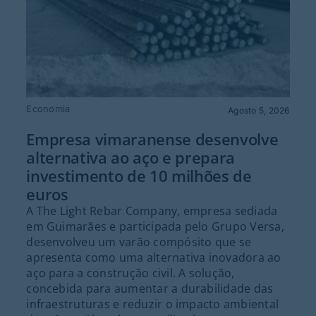
Economia
Agosto 5, 2026
Empresa vimaranense desenvolve
alternativa ao aço e prepara
investimento de 10 milhões de
euros
A The Light Rebar Company, empresa sediada
em Guimarães e participada pelo Grupo Versa,
desenvolveu um varão compósito que se
apresenta como uma alternativa inovadora ao
aço para a construção civil. A solução,
concebida para aumentar a durabilidade das
infraestruturas e reduzir o impacto ambiental