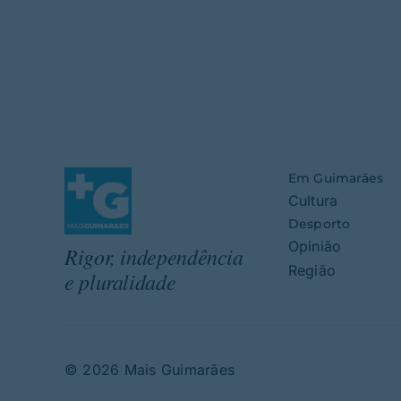
Em Guimarães
Cultura
Desporto
Opinião
Rigor, independência
Região
e pluralidade
© 2026 Mais Guimarães