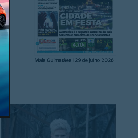
Mais Guimarães I 29 de julho 2026