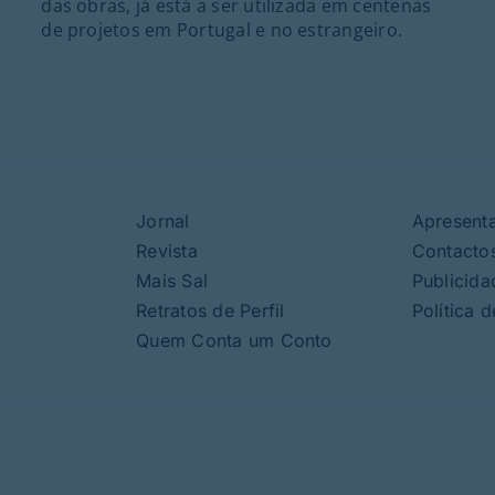
das obras, já está a ser utilizada em centenas
de projetos em Portugal e no estrangeiro.
Jornal
Apresent
Revista
Contacto
Mais Sal
Publicida
Retratos de Perfil
Política 
Quem Conta um Conto