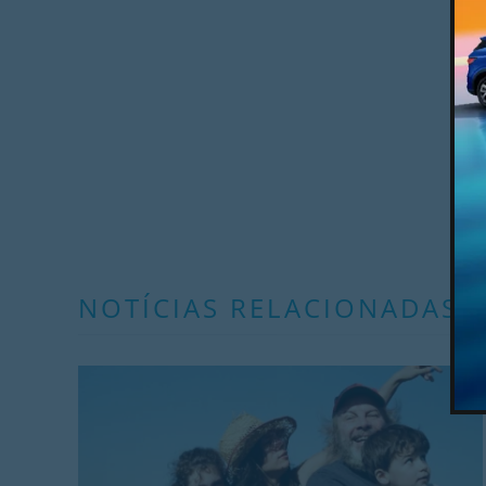
NOTÍCIAS RELACIONADAS