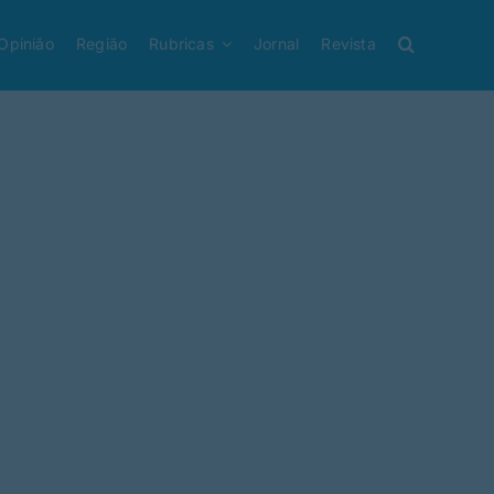
Opinião
Região
Rubricas
Jornal
Revista