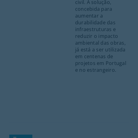
civil. A solução,
concebida para
aumentar a
durabilidade das
infraestruturas e
reduzir o impacto
ambiental das obras,
já está a ser utilizada
em centenas de
projetos em Portugal
e no estrangeiro.