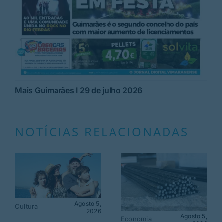
Mais Guimarães I 29 de julho 2026
NOTÍCIAS RELACIONADAS
Agosto 5,
Cultura
2026
Agosto 5,
Economia