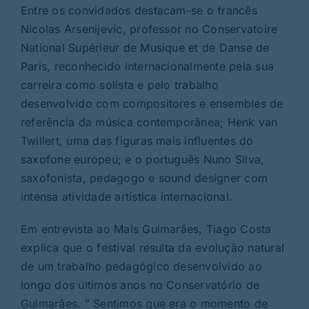
Entre os convidados destacam-se o francês
Nicolas Arsenijevic, professor no Conservatoire
National Supérieur de Musique et de Danse de
Paris, reconhecido internacionalmente pela sua
carreira como solista e pelo trabalho
desenvolvido com compositores e ensembles de
referência da música contemporânea; Henk van
Twillert, uma das figuras mais influentes do
saxofone europeu; e o português Nuno Silva,
saxofonista, pedagogo e sound designer com
intensa atividade artística internacional.
Em entrevista ao Mais Guimarães, Tiago Costa
explica que o festival resulta da evolução natural
de um trabalho pedagógico desenvolvido ao
longo dos últimos anos no Conservatório de
Guimarães. ” Sentimos que era o momento de