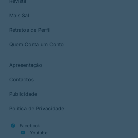
Revista
Mais Sal
Retratos de Perfil
Quem Conta um Conto
Apresentação
Contactos
Publicidade
Política de Privacidade
Facebook
Youtube