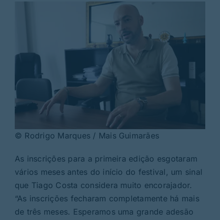
© Rodrigo Marques / Mais Guimarães
As inscrições para a primeira edição esgotaram
vários meses antes do início do festival, um sinal
que Tiago Costa considera muito encorajador.
“As inscrições fecharam completamente há mais
de três meses. Esperamos uma grande adesão