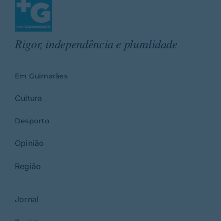
Rigor, independência e pluralidade
Em Guimarães
Cultura
Desporto
Opinião
Região
Jornal