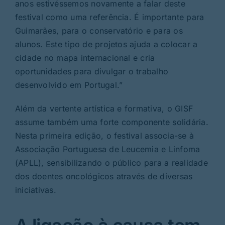
anos estivéssemos novamente a falar deste
festival como uma referência. É importante para
Guimarães, para o conservatório e para os
alunos. Este tipo de projetos ajuda a colocar a
cidade no mapa internacional e cria
oportunidades para divulgar o trabalho
desenvolvido em Portugal.”
Além da vertente artística e formativa, o GISF
assume também uma forte componente solidária.
Nesta primeira edição, o festival associa-se à
Associação Portuguesa de Leucemia e Linfoma
(APLL), sensibilizando o público para a realidade
dos doentes oncológicos através de diversas
iniciativas.