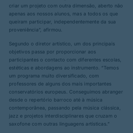
criar um projeto com outra dimensão, aberto não
apenas aos nossos alunos, mas a todos os que
queiram participar, independentemente da sua
proveniência”, afirmou.
Segundo o diretor artístico, um dos principais
objetivos passa por proporcionar aos
participantes o contacto com diferentes escolas,
estéticas e abordagens ao instrumento. “Temos
um programa muito diversificado, com
professores de alguns dos mais importantes
conservatórios europeus. Conseguimos abranger
desde o repertório barroco até à música
contemporânea, passando pela música clássica,
jazz e projetos interdisciplinares que cruzam o
saxofone com outras linguagens artísticas.”