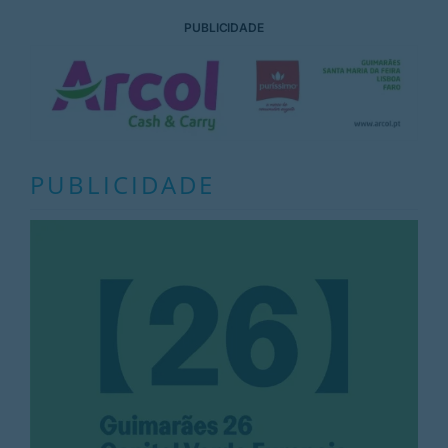
PUBLICIDADE
PUBLICIDADE