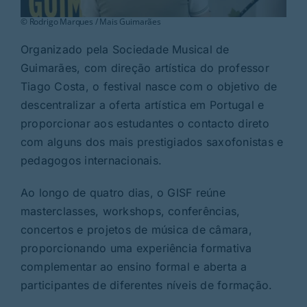
© Rodrigo Marques / Mais Guimarães
Organizado pela Sociedade Musical de
Guimarães, com direção artística do professor
Tiago Costa, o festival nasce com o objetivo de
descentralizar a oferta artística em Portugal e
proporcionar aos estudantes o contacto direto
com alguns dos mais prestigiados saxofonistas e
pedagogos internacionais.
Ao longo de quatro dias, o GISF reúne
masterclasses, workshops, conferências,
concertos e projetos de música de câmara,
proporcionando uma experiência formativa
complementar ao ensino formal e aberta a
participantes de diferentes níveis de formação.