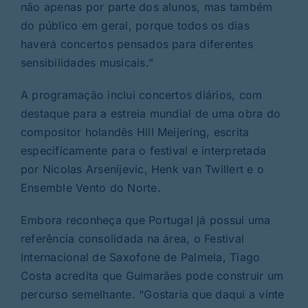
não apenas por parte dos alunos, mas também
do público em geral, porque todos os dias
haverá concertos pensados para diferentes
sensibilidades musicais.”
A programação inclui concertos diários, com
destaque para a estreia mundial de uma obra do
compositor holandês Hill Meijering, escrita
especificamente para o festival e interpretada
por Nicolas Arsenijevic, Henk van Twillert e o
Ensemble Vento do Norte.
Embora reconheça que Portugal já possui uma
referência consolidada na área, o Festival
Internacional de Saxofone de Palmela, Tiago
Costa acredita que Guimarães pode construir um
percurso semelhante. “Gostaria que daqui a vinte