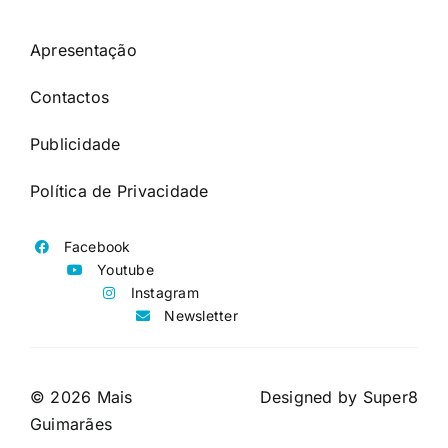
Apresentação
Contactos
Publicidade
Política de Privacidade
Facebook
Youtube
Instagram
Newsletter
© 2026 Mais
Designed by
Super8
Guimarães