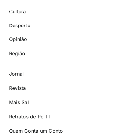
Cultura
Desporto
Opinião
Região
Jornal
Revista
Mais Sal
Retratos de Perfil
Quem Conta um Conto