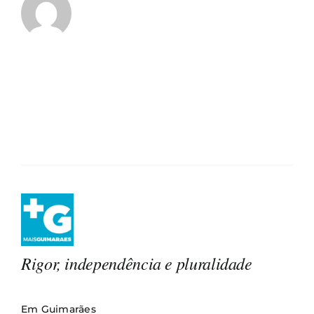
Rigor, independência e pluralidade
Em Guimarães