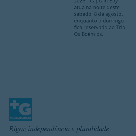
2026”. Captain Boy
atua na noite deste
sábado, 8 de agosto,
enquanto o domingo
fica reservado ao Trio
Os Boémios.
Rigor, independência e pluralidade