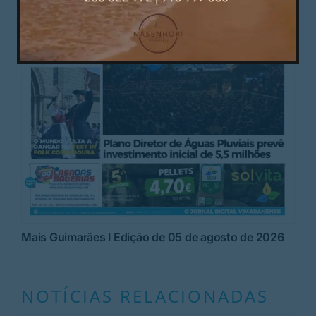
Mais Guimarães I Edição de 05 de agosto de 2026
NOTÍCIAS RELACIONADAS