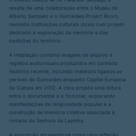
resulta de uma colaboração entre o Museu de
Alberto Sampaio e o Guimarães Project Room,
reunindo instituições culturais locais num projeto
dedicado à exploração da memória e das
tradições do território.
A instalação combina imagens de arquivo e
registos audiovisuais produzidos em contexto
histórico recente, incluindo materiais ligados ao
período de Guimarães enquanto Capital Europeia
da Cultura em 2012. A obra propõe uma leitura
entre o documental e o ficcional, explorando
manifestações de religiosidade popular e a
construção de memória coletiva associada à
romaria da Senhora da Lapinha.
A exposição apresenta-se como uma reflexão