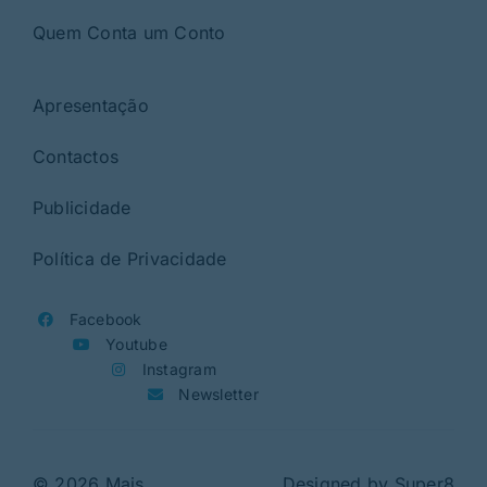
Quem Conta um Conto
Apresentação
Contactos
Publicidade
Política de Privacidade
Facebook
Youtube
Instagram
Newsletter
© 2026 Mais
Designed by
Super8