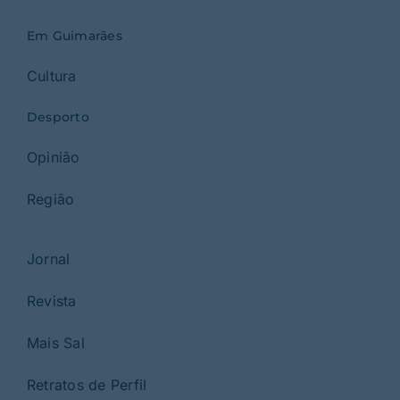
Em Guimarães
Cultura
Desporto
Opinião
Região
Jornal
Revista
Mais Sal
Retratos de Perfil