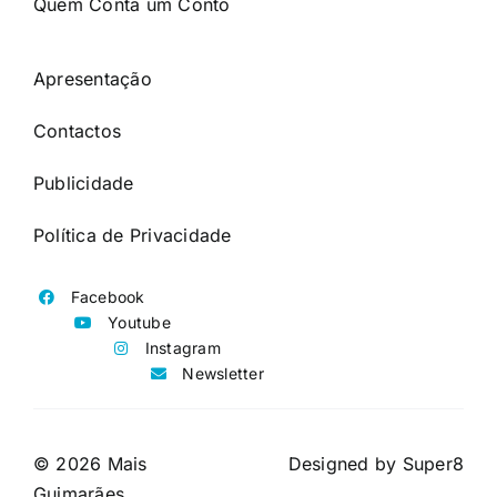
Quem Conta um Conto
Apresentação
Contactos
Publicidade
Política de Privacidade
Facebook
Youtube
Instagram
Newsletter
© 2026 Mais
Designed by
Super8
Guimarães