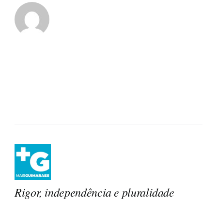
Rigor, independência e pluralidade