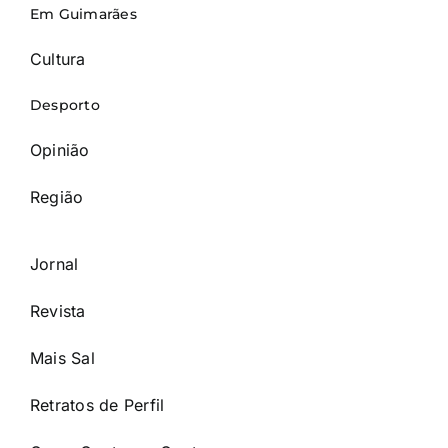
Em Guimarães
Cultura
Desporto
Opinião
Região
Jornal
Revista
Mais Sal
Retratos de Perfil