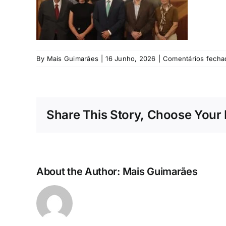
By
Mais Guimarães
|
16 Junho, 2026
|
Comentários fecha
Share This Story, Choose Your 
About the Author:
Mais Guimarães