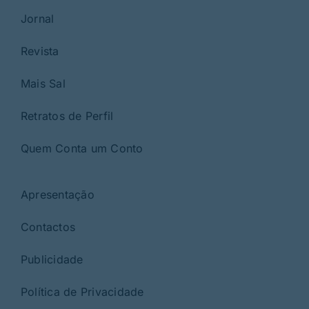
Jornal
Revista
Mais Sal
Retratos de Perfil
Quem Conta um Conto
Apresentação
Contactos
Publicidade
Política de Privacidade