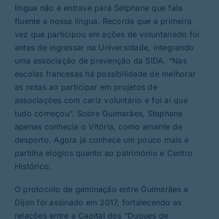
língua não é entrave para Setphane que fala
fluente a nossa língua. Recorda que a primeira
vez que participou em ações de voluntariado foi
antes de ingressar na Universidade, integrando
uma associação de prevenção da SIDA. “Nas
escolas francesas há possibilidade de melhorar
as notas ao participar em projetos de
associações com cariz voluntário e foi aí que
tudo começou”. Sobre Guimarães, Stephane
apenas conhecia o Vitória, como amante de
desporto. Agora já conhece um pouco mais e
partilha elogios quanto ao património e Centro
Histórico.
O protocolo de geminação entre Guimarães e
Dijon foi assinado em 2017, fortalecendo as
relações entre a Capital dos “Duques de