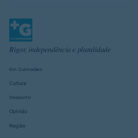
Rigor, independência e pluralidade
Em Guimarães
Cultura
Desporto
Opinião
Região