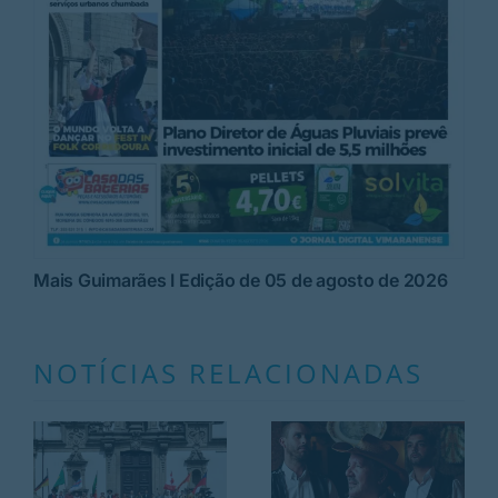
Mais Guimarães I Edição de 05 de agosto de 2026
NOTÍCIAS RELACIONADAS