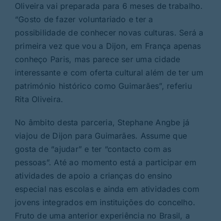
Oliveira vai preparada para 6 meses de trabalho.
“Gosto de fazer voluntariado e ter a
possibilidade de conhecer novas culturas. Será a
primeira vez que vou a Dijon, em França apenas
conheço Paris, mas parece ser uma cidade
interessante e com oferta cultural além de ter um
património histórico como Guimarães”, referiu
Rita Oliveira.
No âmbito desta parceria, Stephane Angbe já
viajou de Dijon para Guimarães. Assume que
gosta de “ajudar” e ter “contacto com as
pessoas”. Até ao momento está a participar em
atividades de apoio a crianças do ensino
especial nas escolas e ainda em atividades com
jovens integrados em instituições do concelho.
Fruto de uma anterior experiência no Brasil, a