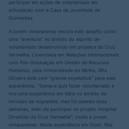
participar em ações de voluntariado em
articulação com a Casa da Juventude de
Guimarães.
A jovem vimaranense encara este desafio como
uma “aventura” no âmbito do espírito de
voluntariado desenvolvido em projetos da Cruz
Vermelha. Licenciada em Relações Internacionais
com Pós-Graduação em Gestão de Recursos
Humanos, pela Universidade do Minho, Rita
Oliveira está com “grande expetativa” para esta
experiência. “Sempre quis fazer voluntariado e
tive uma experiência em Itália no âmbito da
inclusão de migrantes, mas foi apenas duas
semanas, além de participar no projeto Hospital
Divertido da Cruz Vermelha”, conta a jovem
vimaranense. Nesta experiência em Dijon, Rita