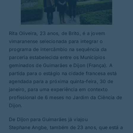
Rita Oliveira, 23 anos, de Brito, é a jovem
vimaranense selecionada para integrar o
programa de intercâmbio na sequência da
parceria estabelecida entre os Municípios
geminados de Guimarães e Dijon (França). A
partida para o estágio na cidade francesa está
agendada para a próxima quinta-feira, 30 de
janeiro, para uma experiência em contexto
profissional de 6 meses no Jardim da Ciência de
Dijon.
De Dijon para Guimarães já viajou
Stephane Angbe, também de 23 anos, que está a