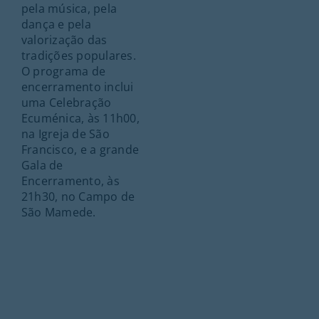
pela música, pela
dança e pela
valorização das
tradições populares.
O programa de
encerramento inclui
uma Celebração
Ecuménica, às 11h00,
na Igreja de São
Francisco, e a grande
Gala de
Encerramento, às
21h30, no Campo de
São Mamede.