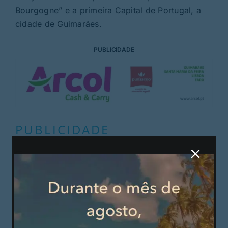
Bourgogne” e a primeira Capital de Portugal, a
cidade de Guimarães.
PUBLICIDADE
PUBLICIDADE