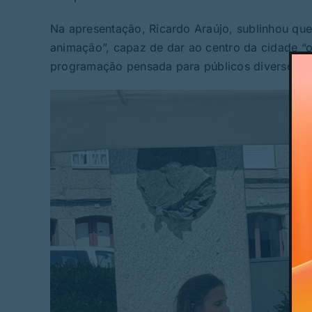
Na apresentação, Ricardo Araújo, sublinhou que 
animação”, capaz de dar ao centro da cidade “ou
programação pensada para públicos diversos e 