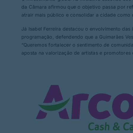
da Câmara afirmou que o objetivo passa por ref
atrair mais público e consolidar a cidade como 
Já Isabel Ferreira destacou o envolvimento das 
programação, defendendo que a Guimarães Vest
“Queremos fortalecer o sentimento de comunida
aposta na valorização de artistas e promotores 