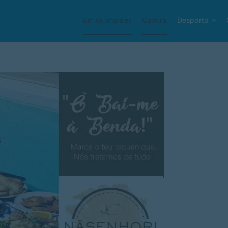
Em Guimarães
Cultura
Desporto