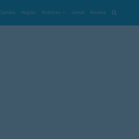
Opinião
Região
Rubricas
Jornal
Revista