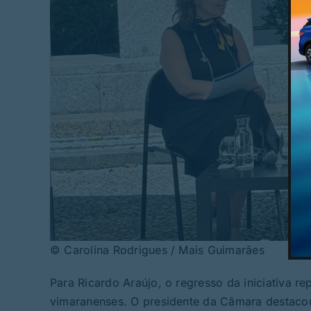
© Carolina Rodrigues / Mais Guimarães
Para Ricardo Araújo, o regresso da iniciativa
vimaranenses. O presidente da Câmara destacou