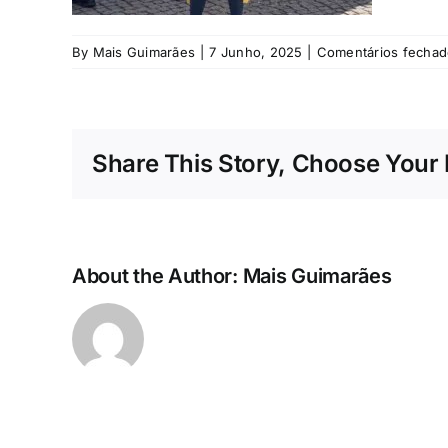
By
Mais Guimarães
|
7 Junho, 2025
|
Comentários fechad
Share This Story, Choose Your 
About the Author:
Mais Guimarães