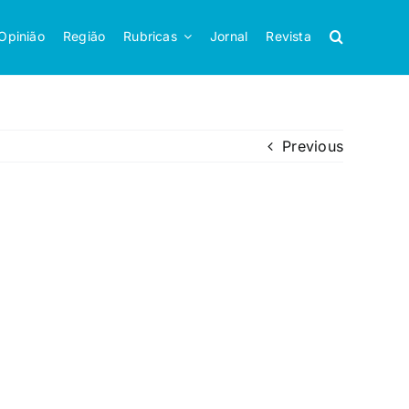
Opinião
Região
Rubricas
Jornal
Revista
Previous