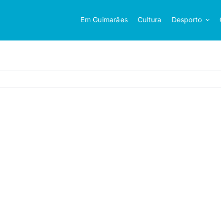
Em Guimarães
Cultura
Desporto