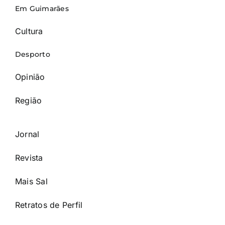
Em Guimarães
Cultura
Desporto
Opinião
Região
Jornal
Revista
Mais Sal
Retratos de Perfil