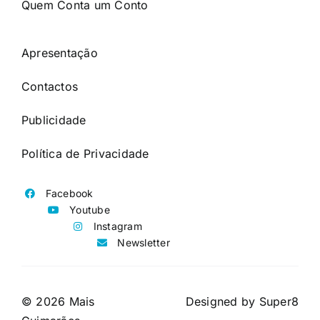
Quem Conta um Conto
Apresentação
Contactos
Publicidade
Política de Privacidade
Facebook
Youtube
Instagram
Newsletter
© 2026 Mais
Designed by
Super8