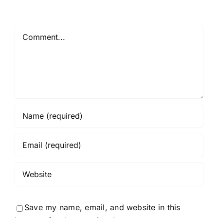
Comment
Save my name, email, and website in this