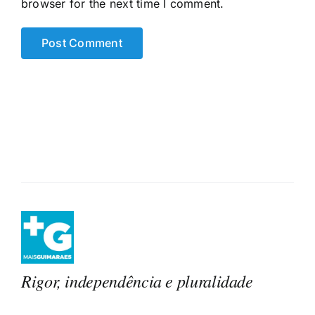
browser for the next time I comment.
Rigor, independência e pluralidade