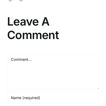
Leave A
Comment
Comment