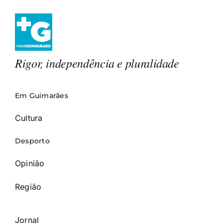
Rigor, independência e pluralidade
Em Guimarães
Cultura
Desporto
Opinião
Região
Jornal