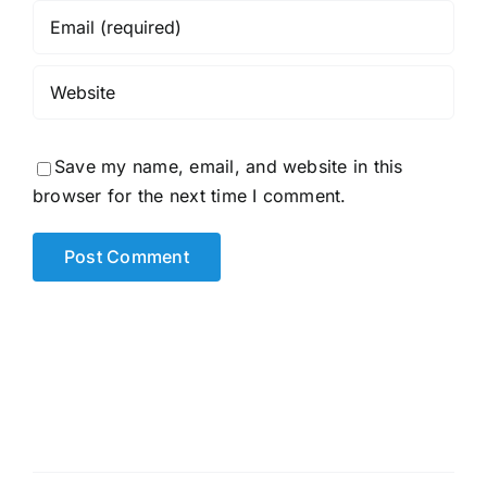
Save my name, email, and website in this
browser for the next time I comment.