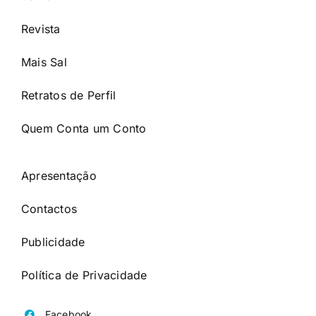
Revista
Mais Sal
Retratos de Perfil
Quem Conta um Conto
Apresentação
Contactos
Publicidade
Política de Privacidade
Facebook