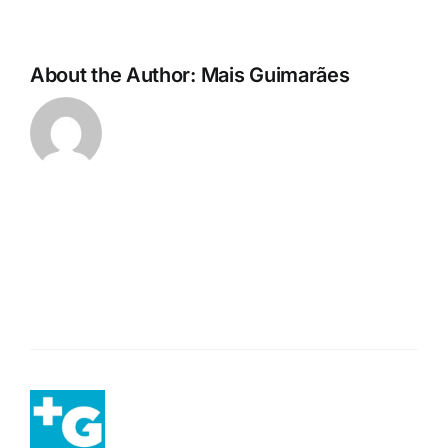
About the Author:
Mais Guimarães