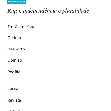
Rigor, independência e pluralidade
Em Guimarães
Cultura
Desporto
Opinião
Região
Jornal
Revista