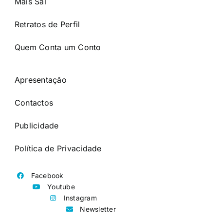
Mais Sal
Retratos de Perfil
Quem Conta um Conto
Apresentação
Contactos
Publicidade
Política de Privacidade
Facebook
Youtube
Instagram
Newsletter