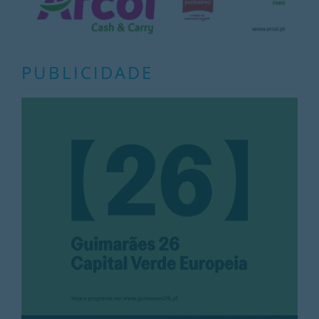
PUBLICIDADE