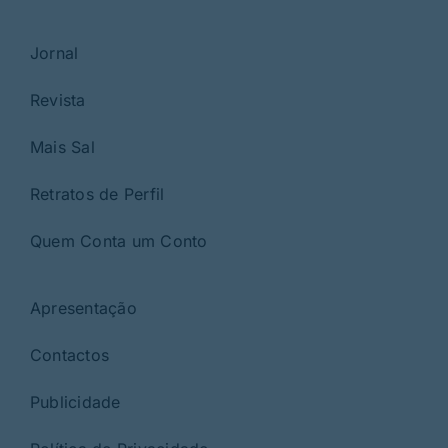
Jornal
Revista
Mais Sal
Retratos de Perfil
Quem Conta um Conto
Apresentação
Contactos
Publicidade