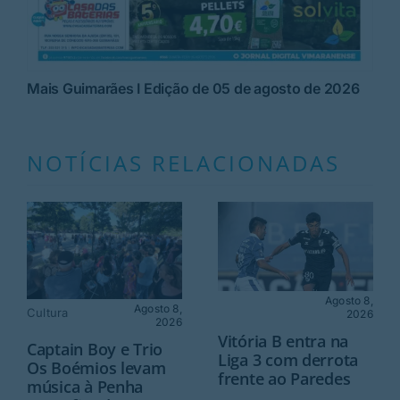
Mais Guimarães I Edição de 05 de agosto de 2026
NOTÍCIAS RELACIONADAS
Agosto 8,
Agosto 8,
Cultura
2026
2026
Vitória B entra na
Captain Boy e Trio
Liga 3 com derrota
Os Boémios levam
frente ao Paredes
música à Penha