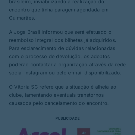
brasileiro, inviabilizando a realização do
encontro que tinha paragem agendada em
Guimarães.
A Joga Brasil informou que será efetuado o
reembolso integral dos bilhetes já adquiridos.
Para esclarecimento de dúvidas relacionadas
com o processo de devolução, os adeptos
poderão contactar a organização através da rede
social Instagram ou pelo e-mail disponibilizado.
O Vitória SC refere que a situação é alheia ao
clube, lamentando eventuais transtornos
causados pelo cancelamento do encontro.
PUBLICIDADE