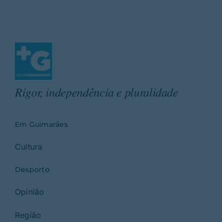
Rigor, independência e pluralidade
Em Guimarães
Cultura
Desporto
Opinião
Região