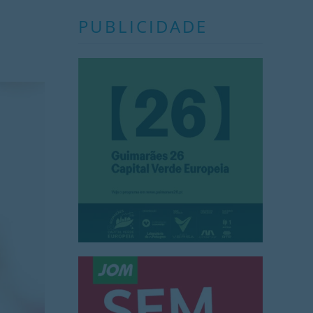
PUBLICIDADE