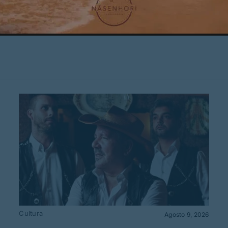
Cultura
Agosto 9, 2026