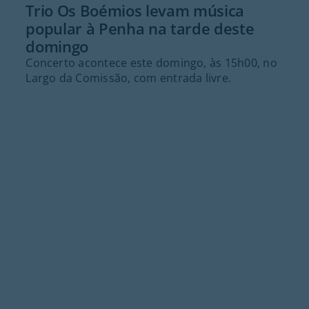
Trio Os Boémios levam música
popular à Penha na tarde deste
domingo
Concerto acontece este domingo, às 15h00, no
Largo da Comissão, com entrada livre.