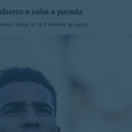
Alberto e sobe a parada
dendo rondar os 16,5 milhões de euros.