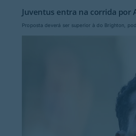
Juventus entra na corrida por 
Proposta deverá ser superior à do Brighton, po