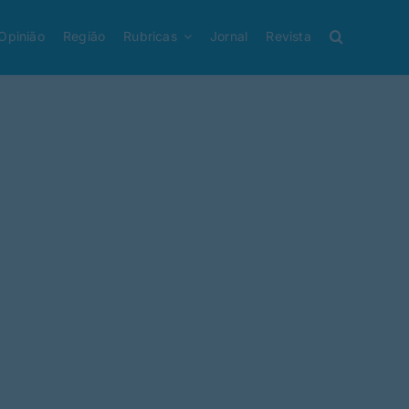
Opinião
Região
Rubricas
Jornal
Revista