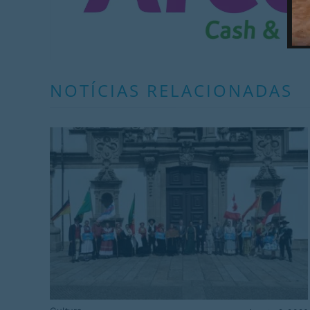
NOTÍCIAS RELACIONADAS