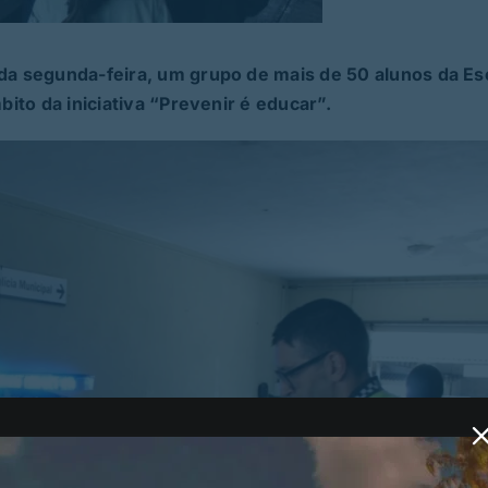
ada segunda-feira, um grupo de mais de 50 alunos da Es
bito da iniciativa “Prevenir é educar”.