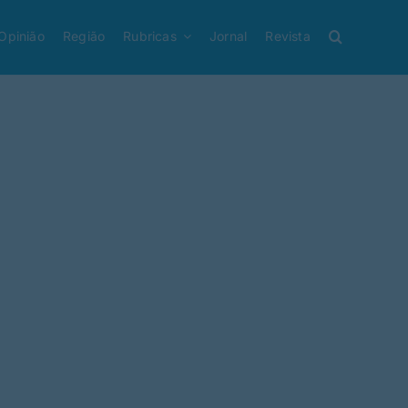
Opinião
Região
Rubricas
Jornal
Revista