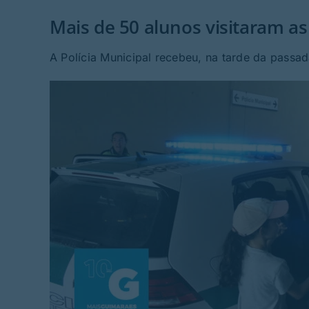
Mais de 50 alunos visitaram as
A Polícia Municipal recebeu, na tarde da passad