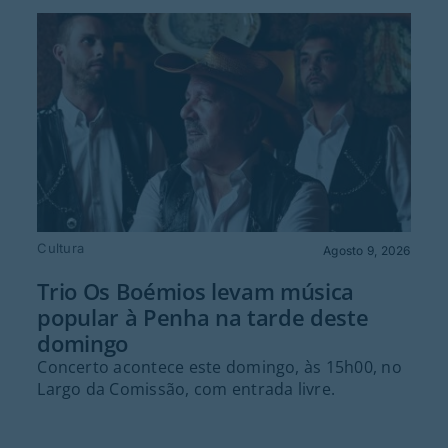
Cultura
Agosto 9, 2026
Trio Os Boémios levam música
popular à Penha na tarde deste
domingo
Concerto acontece este domingo, às 15h00, no
Largo da Comissão, com entrada livre.