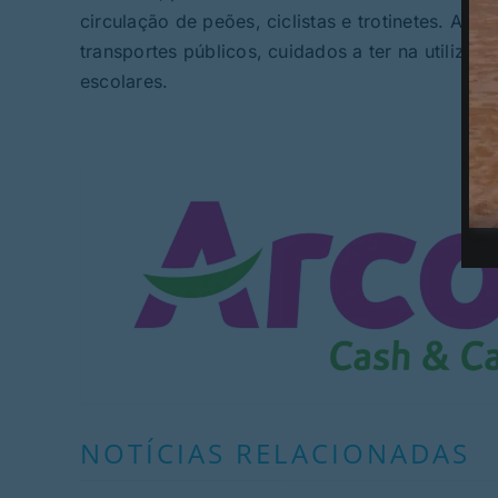
circulação de peões, ciclistas e trotinetes. A
transportes públicos, cuidados a ter na utilizaç
escolares.
NOTÍCIAS RELACIONADAS