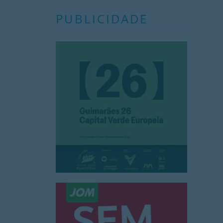
PUBLICIDADE