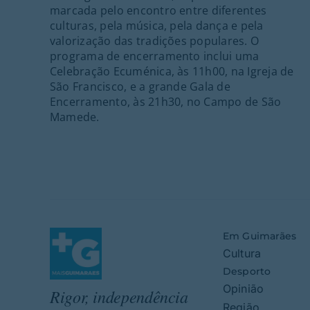
marcada pelo encontro entre diferentes
culturas, pela música, pela dança e pela
valorização das tradições populares. O
programa de encerramento inclui uma
Celebração Ecuménica, às 11h00, na Igreja de
São Francisco, e a grande Gala de
Encerramento, às 21h30, no Campo de São
Mamede.
Em Guimarães
Cultura
Desporto
Opinião
Rigor, independência
Região