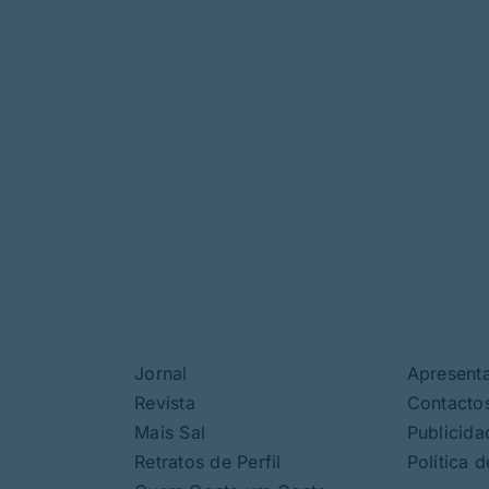
Jornal
Apresent
Revista
Contacto
Mais Sal
Publicida
Retratos de Perfil
Política 