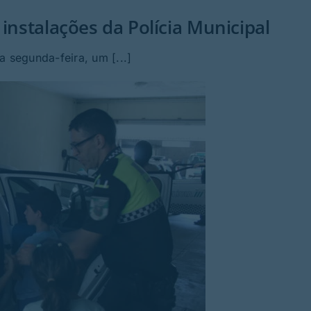
 instalações da Polícia Municipal
a segunda-feira, um [...]