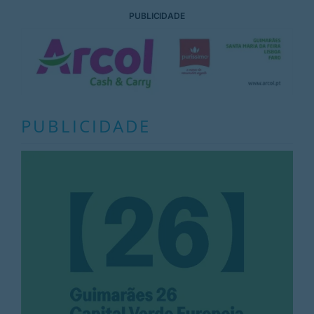
PUBLICIDADE
PUBLICIDADE