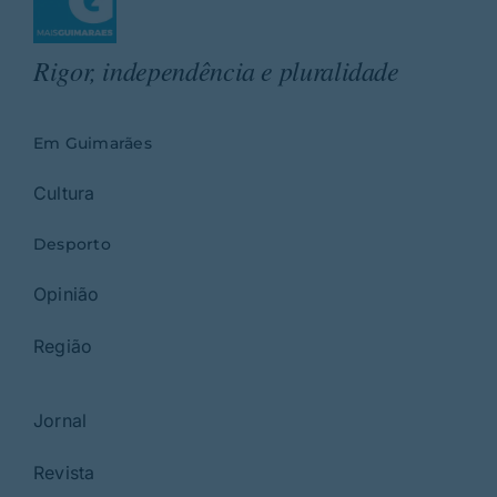
Rigor, independência e pluralidade
Em Guimarães
Cultura
Desporto
Opinião
Região
Jornal
Revista