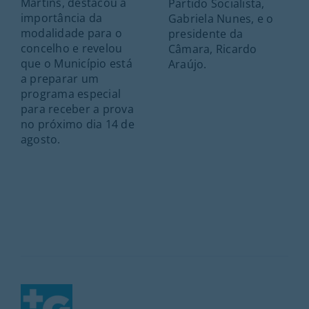
Martins, destacou a
Partido Socialista,
importância da
Gabriela Nunes, e o
modalidade para o
presidente da
concelho e revelou
Câmara, Ricardo
que o Município está
Araújo.
a preparar um
programa especial
para receber a prova
no próximo dia 14 de
agosto.