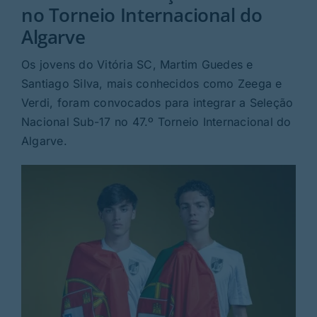
Rubricas
no Torneio Internacional do
Algarve
Jornal
Os jovens do Vitória SC, Martim Guedes e
Santiago Silva, mais conhecidos como Zeega e
Revista
Verdi, foram convocados para integrar a Seleção
Nacional Sub-17 no 47.º Torneio Internacional do
Search
Algarve.
For: