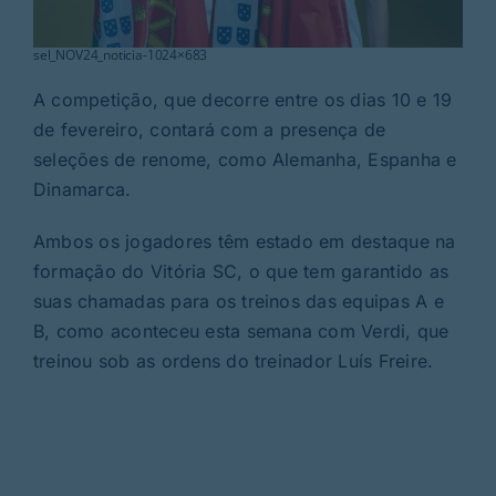
sel_NOV24_noticia-1024×683
A competição, que decorre entre os dias 10 e 19
de fevereiro, contará com a presença de
seleções de renome, como Alemanha, Espanha e
Dinamarca.
Ambos os jogadores têm estado em destaque na
formação do Vitória SC, o que tem garantido as
suas chamadas para os treinos das equipas A e
B, como aconteceu esta semana com Verdi, que
treinou sob as ordens do treinador Luís Freire.