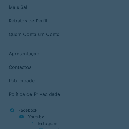
Mais Sal
Retratos de Perfil
Quem Conta um Conto
Apresentação
Contactos
Publicidade
Política de Privacidade
Facebook
Youtube
Instagram