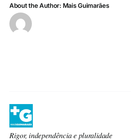
About the Author:
Mais Guimarães
Rigor, independência e pluralidade