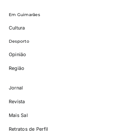
Em Guimarães
Cultura
Desporto
Opinião
Região
Jornal
Revista
Mais Sal
Retratos de Perfil