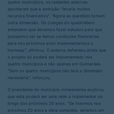
quatro municípios, os restantes autarcas
apontaram que a ambição “levaria muitos
recursos financeiros”. “Agora as questões tomam
outra dimensão. Os colegas do quadrilátero
entendem que devemos fazer estudos para que
possamos ver se temos condições financeiras
para nos próximos anos implementarmos o
tramway”, afirmou. O autarca defendeu ainda que
o projeto só poderá ser implementado nos
quatro municípios e não apenas em Guimarães.
“Sem os quatro municípios não terá a dimensão
necessária”, reforçou.
O presidente do município vimaranense explicou
que esta poderá ser uma rede a implementar ao
longo dos próximos 20 anos. “Se tivermos nos
próximos 20 anos a obra completa, seremos um