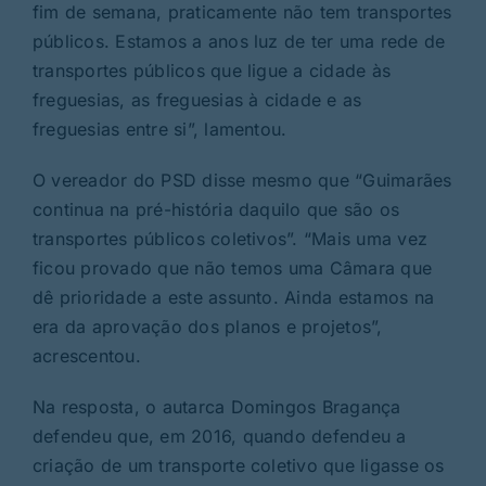
fim de semana, praticamente não tem transportes
públicos. Estamos a anos luz de ter uma rede de
transportes públicos que ligue a cidade às
freguesias, as freguesias à cidade e as
freguesias entre si”, lamentou.
O vereador do PSD disse mesmo que “Guimarães
continua na pré-história daquilo que são os
transportes públicos coletivos”. “Mais uma vez
ficou provado que não temos uma Câmara que
dê prioridade a este assunto. Ainda estamos na
era da aprovação dos planos e projetos”,
acrescentou.
Na resposta, o autarca Domingos Bragança
defendeu que, em 2016, quando defendeu a
criação de um transporte coletivo que ligasse os