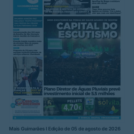
Mais Guimarães I Edição de 05 de agosto de 2026