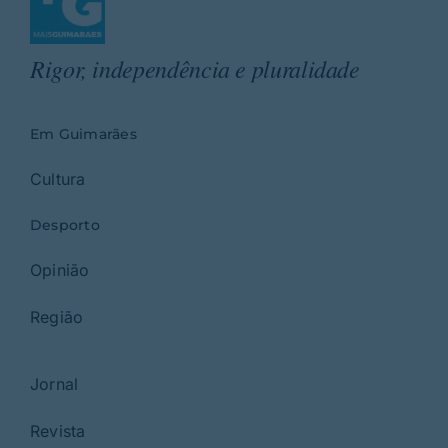
Rigor, independência e pluralidade
Em Guimarães
Cultura
Desporto
Opinião
Região
Jornal
Revista