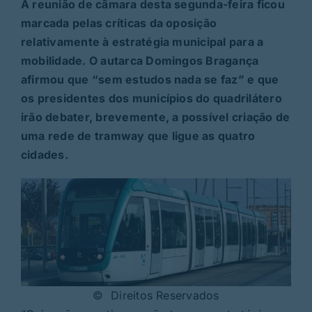
A reunião de câmara desta segunda-feira ficou
marcada pelas críticas da oposição
relativamente à estratégia municipal para a
mobilidade. O autarca Domingos Bragança
afirmou que “sem estudos nada se faz” e que
os presidentes dos municípios do quadrilátero
irão debater, brevemente, a possível criação de
uma rede de tramway que ligue as quatro
cidades.
© Direitos Reservados