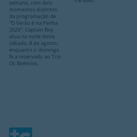
Paredes.
semana, com dois
momentos distintos
da programação de
“O Verão é na Penha
2026”. Captain Boy
atua na noite deste
sábado, 8 de agosto,
enquanto o domingo
fica reservado ao Trio
Os Boémios.