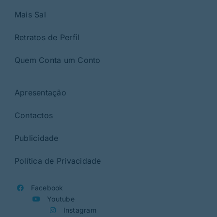
Mais Sal
Retratos de Perfil
Quem Conta um Conto
Apresentação
Contactos
Publicidade
Política de Privacidade
Facebook
Youtube
Instagram