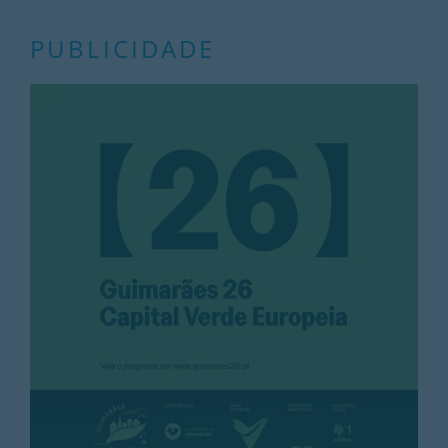
PUBLICIDADE