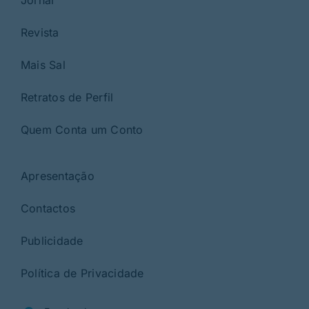
Revista
Mais Sal
Retratos de Perfil
Quem Conta um Conto
Apresentação
Contactos
Publicidade
Política de Privacidade