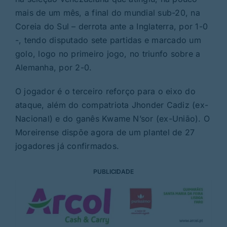
mais de um mês, a final do mundial sub-20, na
Coreia do Sul – derrota ante a Inglaterra, por 1-0
-, tendo disputado sete partidas e marcado um
golo, logo no primeiro jogo, no triunfo sobre a
Alemanha, por 2-0.
O jogador é o terceiro reforço para o eixo do
ataque, além do compatriota Jhonder Cadiz (ex-
Nacional) e do ganês Kwame N’sor (ex-União). O
Moreirense dispõe agora de um plantel de 27
jogadores já confirmados.
PUBLICIDADE