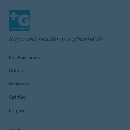
Rigor, independência e pluralidade
Em Guimarães
Cultura
Desporto
Opinião
Região
Jornal