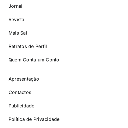
Jornal
Revista
Mais Sal
Retratos de Perfil
Quem Conta um Conto
Apresentação
Contactos
Publicidade
Política de Privacidade