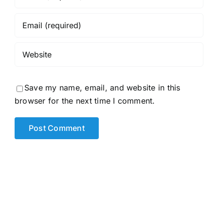
Save my name, email, and website in this
browser for the next time I comment.