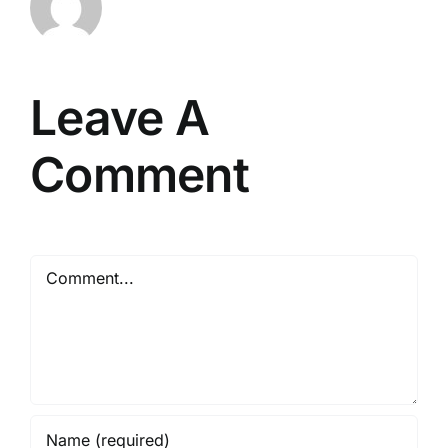
Leave A
Comment
Comment