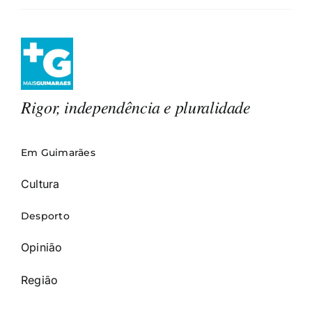
Rigor, independência e pluralidade
Em Guimarães
Cultura
Desporto
Opinião
Região