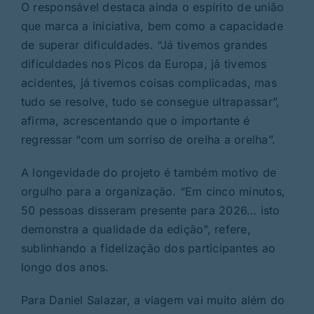
O responsável destaca ainda o espírito de união
que marca a iniciativa, bem como a capacidade
de superar dificuldades. “Já tivemos grandes
dificuldades nos Picos da Europa, já tivemos
acidentes, já tivemos coisas complicadas, mas
tudo se resolve, tudo se consegue ultrapassar”,
afirma, acrescentando que o importante é
regressar “com um sorriso de orelha a orelha”.
A longevidade do projeto é também motivo de
orgulho para a organização. “Em cinco minutos,
50 pessoas disseram presente para 2026… isto
demonstra a qualidade da edição”, refere,
sublinhando a fidelização dos participantes ao
longo dos anos.
Para Daniel Salazar, a viagem vai muito além do