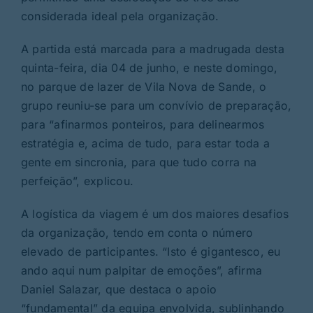
considerada ideal pela organização.
A partida está marcada para a madrugada desta
quinta-feira, dia 04 de junho, e neste domingo,
no parque de lazer de Vila Nova de Sande, o
grupo reuniu-se para um convívio de preparação,
para “afinarmos ponteiros, para delinearmos
estratégia e, acima de tudo, para estar toda a
gente em sincronia, para que tudo corra na
perfeição”, explicou.
A logística da viagem é um dos maiores desafios
da organização, tendo em conta o número
elevado de participantes. “Isto é gigantesco, eu
ando aqui num palpitar de emoções”, afirma
Daniel Salazar, que destaca o apoio
“fundamental” da equipa envolvida, sublinhando