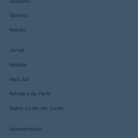
Desporto
Opinião
Região
Jornal
Revista
Mais Sal
Retratos de Perfil
Quem Conta um Conto
Apresentação