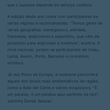
que o sucesso depende do esforço coletivo.
A edição deste ano conta com participantes de
várias regiões e nacionalidades: “Temos gente de
várias geografias: monegascos, alemães,
franceses, andorranos e espanhóis, que vêm de
propósito para engrossar a aventura”, explica. A
nível nacional, juntam-se participantes de Viseu,
Leiria, Aveiro, Porto, Barcelos e concelhos
vizinhos.
Já nos Picos da Europa, a caravana percorrerá
alguns dos locais mais emblemáticos da região,
como a Ruta del Cares e vários miradouros. “É
um paraíso, é um paraíso aqui pertinho de nós”,
sublinha Daniel Salazar.