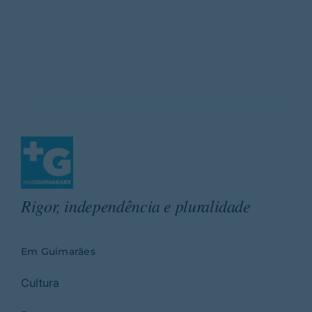
Rigor, independência e pluralidade
Em Guimarães
Cultura