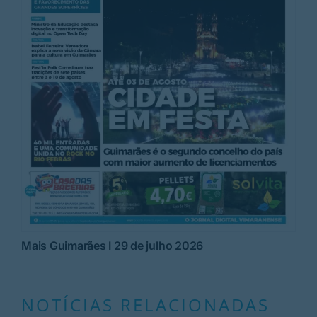
Mais Guimarães I 29 de julho 2026
NOTÍCIAS RELACIONADAS